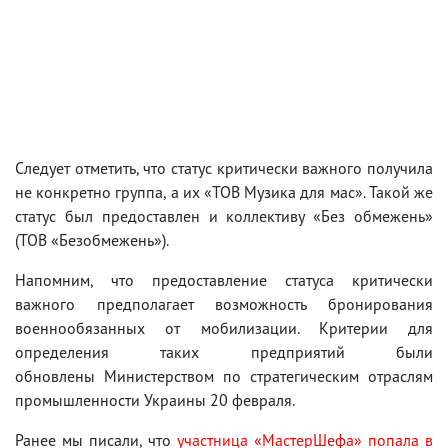
Следует отметить, что статус критически важного получила
не конкретно группа, а их «ТОВ Музика для мас». Такой же
статус был предоставлен и коллективу «Без обмежень»
(ТОВ «Безобмежень»).
Напомним, что предоставление статуса критически
важного предполагает возможность бронирования
военнообязанных от мобилизации. Критерии для
определения таких предприятий были
обновлены Министерством по стратегическим отраслям
промышленности Украины 20 февраля.
Ранее мы писали, что
участница «МастерШефа» попала в