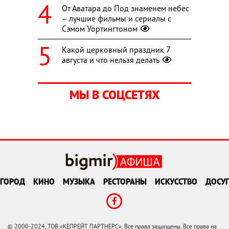
От Аватара до Под знаменем небес
– лучшие фильмы и сериалы с
Сэмом Уортингтоном
Какой церковный праздник 7
августа и что нельзя делать
МЫ В СОЦСЕТЯХ
ГОРОД
КИНО
МУЗЫКА
РЕСТОРАНЫ
ИСКУССТВО
ДОСУГ
© 2000-2024, ТОВ «КЕПРЕЙТ ПАРТНЕРС». Все права защищены. Все права на