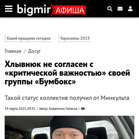
Какой праздник сегодня
Гороскопы 2025
Главная
Досуг
Хлывнюк не согласен с
«критической важностью» своей
группы «Бумбокс»
Такой статус коллектив получил от Минкульта
19 марта 2025, 09:31
Автор: Коваленко Наталья