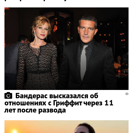
Бандерас высказался об
отношениях с Гриффит через 11
лет после развода