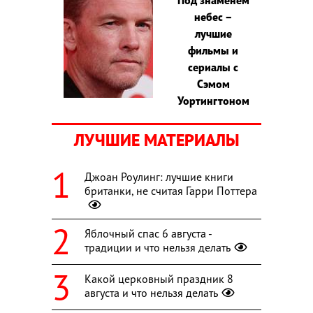
небес –
лучшие
фильмы и
сериалы с
Сэмом
Уортингтоном
ЛУЧШИЕ МАТЕРИАЛЫ
Джоан Роулинг: лучшие книги
британки, не считая Гарри Поттера
Яблочный спас 6 августа -
традиции и что нельзя делать
Какой церковный праздник 8
августа и что нельзя делать