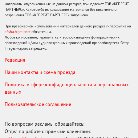
материалы, опубликованные на данном ресурсе, принадлежат ТОВ «КЕПРЕЙТ
ПАРТНЕРС». Какое-либо использование материалов без письменного
разрешения ТОВ «КЕПРЕЙТ ПАРТНЕРС» запрещено.
При правомерном использовании материалов данного ресурса гиперссылка на
afisha.bigmir.net
обязательна.
Любое копирование, перепечатка и воспроизведение фотографических
произведений и/или аудиовизуальных произведений правообладателя Getty
Images - строго запрещено.
Редакция
Наши контакты и схема проезда
Политика в сфере конфиденциальности и персональных
данных
Пользовательское соглашение
По вопросам рекламы обращайтесь:
Отдел по работе с прямыми клиентами: