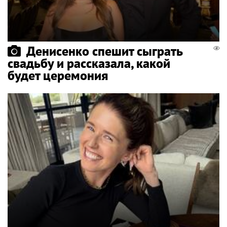
Денисенко спешит сыграть
свадьбу и рассказала, какой
будет церемония