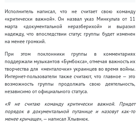
Исполнитель написал, что не считает свою команду
«критически важной». Он назвал указ Минкульта от 11
марта «документальной неразберихой» и выразил
надежду, что впоследствии статус группы будет изменен
на менее громкий.
При этом поклонники группы в комментариях
поддержали музыкантов «Бумбокса», отмечая важность их
творчества для «менталочки» украинцев во время войны.
Интернет-пользователи также считают, что главное — это
возможность группы продолжать свою деятельность,
независимо от официального статуса.
«Я не считаю команду критически важной. Придет
порядок в документальной путанице и назовут как-то
менее кричаще»
, — написал Хлывнюк.