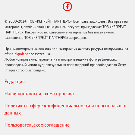
© 2000-2024, ТОВ «КЕПРЕЙТ ПАРТНЕРС». Все права защищены. Все права на
материалы, опубликованные на данном ресурсе, принадлежат ТОВ «КЕПРЕЙТ
ПАРТНЕРС». Какое-либо использование материалов без письменного
разрешения ТОВ «КЕПРЕЙТ ПАРТНЕРС» запрещено.
При правомерном использовании материалов данного ресурса гиперссылка на
afisha.bigmir.net
обязательна.
Любое копирование, перепечатка и воспроизведение фотографических
произведений и/или аудиовизуальных произведений правообладателя Getty
Images - строго запрещено.
Редакция
Наши контакты и схема проезда
Политика в сфере конфиденциальности и персональных
данных
Пользовательское соглашение