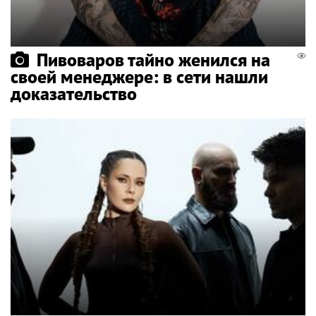
Пивоваров тайно женился на
своей менеджере: в сети нашли
доказательство