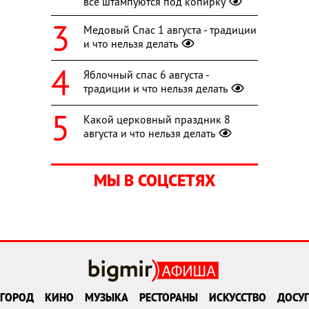
все штампуются под копирку
Медовый Спас 1 августа - традиции
и что нельзя делать
Яблочный спас 6 августа -
традиции и что нельзя делать
Какой церковный праздник 8
августа и что нельзя делать
МЫ В СОЦСЕТЯХ
ГОРОД
КИНО
МУЗЫКА
РЕСТОРАНЫ
ИСКУССТВО
ДОСУГ