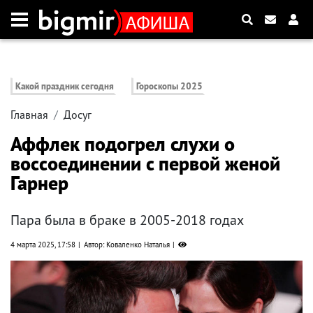
Какой праздник сегодня
Гороскопы 2025
Главная
Досуг
Аффлек подогрел слухи о
воссоединении с первой женой
Гарнер
Пара была в браке в 2005-2018 годах
4 марта 2025, 17:58
Автор: Коваленко Наталья