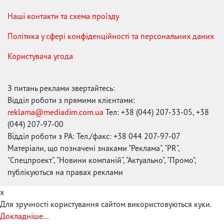
Наші контакти та схема проїзду
Політика у сфері конфіденційності та персональних даних
Користувача угода
З питань реклами звертайтесь:
Відділ роботи з прямими клієнтами:
reklama@mediadim.com.ua
Тел: +38 (044) 207-33-05, +38
(044) 207-97-00
Відділ роботи з РА: Тел./факс: +38 044 207-97-07
Матеріали, що позначені знаками "Реклама", "PR",
"Спецпроект", "Новини компаній", "Актуально", "Промо",
публікуються на правах реклами
x
Для зручності користування сайтом використовуються куки.
Докладніше...