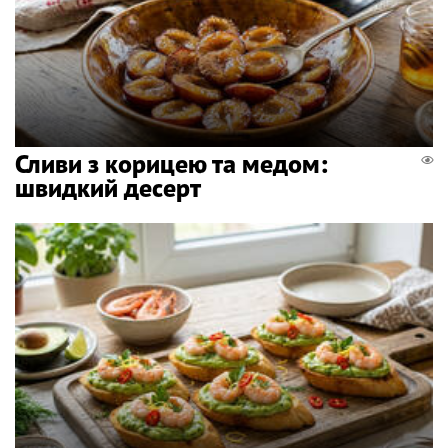
Сливи з корицею та медом:
швидкий десерт