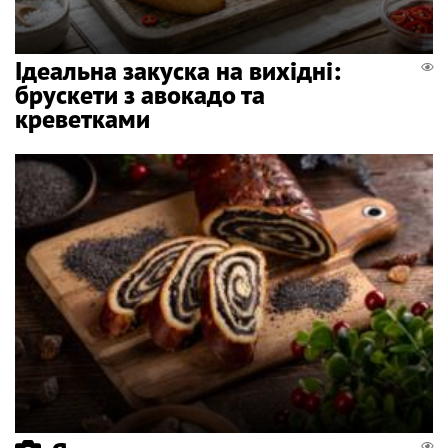
Ідеальна закуска на вихідні:
брускети з авокадо та
креветками