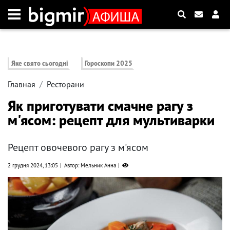
Яке свято сьогодні
Гороскопи 2025
Главная
Ресторани
Як приготувати смачне рагу з
м'ясом: рецепт для мультиварки
Рецепт овочевого рагу з м'ясом
2 грудня 2024, 13:05
Автор: Мельник Анна