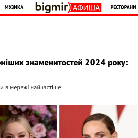
МУЗИКА
РЕСТОРАНИ
ніших знаменитостей 2024 року:
и в мережі найчастіше