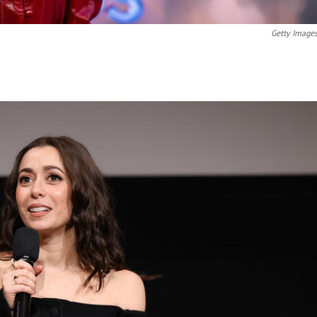
Getty Image