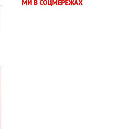
МИ В СОЦМЕРЕЖАХ