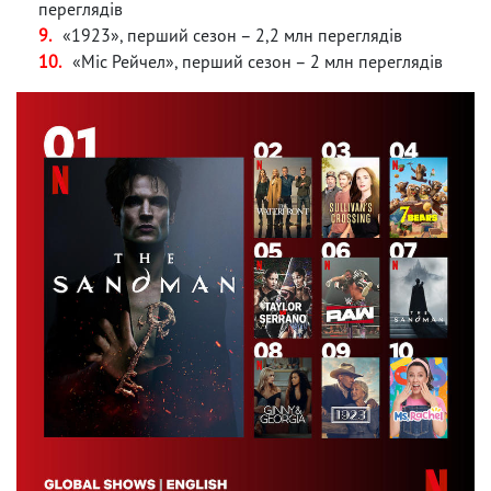
переглядів
«1923», перший сезон – 2,2 млн переглядів
«Міс Рейчел», перший сезон – 2 млн переглядів