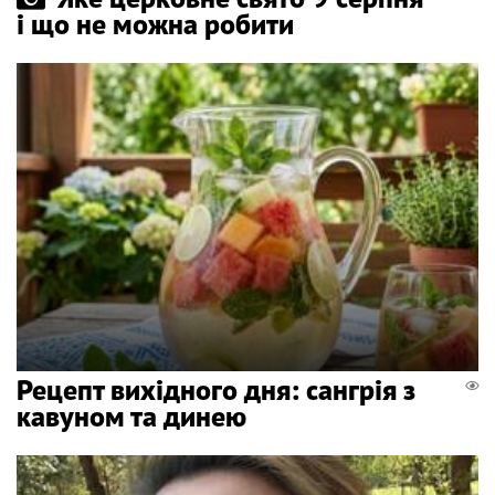
і що не можна робити
Рецепт вихідного дня: сангрія з
кавуном та динею