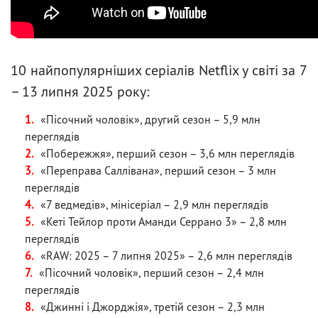
10 найпопулярніших серіалів Netflix у світі за 7
– 13 липня 2025 року:
«Пісочний чоловік», другий сезон – 5,9 млн
переглядів
«Побережжя», перший сезон – 3,6 млн переглядів
«Переправа Саллівана», перший сезон – 3 млн
переглядів
«7 ведмедів», мінісеріал – 2,9 млн переглядів
«Кеті Тейлор проти Аманди Серрано 3» – 2,8 млн
переглядів
«RAW: 2025 – 7 липня 2025» – 2,6 млн переглядів
«Пісочний чоловік», перший сезон – 2,4 млн
переглядів
«Джинні і Джорджія», третій сезон – 2,3 млн