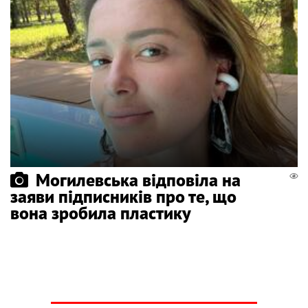
Могилевська відповіла на
заяви підписників про те, що
вона зробила пластику