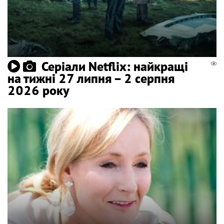
Серіали Netflix: найкращі
на тижні 27 липня – 2 серпня
2026 року