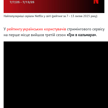
Найпопулярніші серіали Netflix у світі (рейтинг за 7 – 13 липня 2025 року)
У
рейтингу українських користувачів
стримінгового сервісу
на перше місце вийшов третій сезон
«Гри в кальмара».