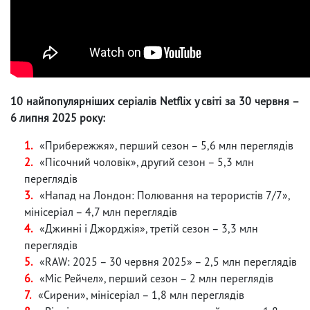
10 найпопулярніших серіалів Netflix у світі за 30 червня –
6 липня 2025 року:
«Прибережжя», перший сезон – 5,6 млн переглядів
«Пісочний чоловік», другий сезон – 5,3 млн
переглядів
«Напад на Лондон: Полювання на терористів 7/7»,
мінісеріал – 4,7 млн переглядів
«Джинні і Джорджія», третій сезон – 3,3 млн
переглядів
«RAW: 2025 – 30 червня 2025» – 2,5 млн переглядів
«Міс Рейчел», перший сезон – 2 млн переглядів
«Сирени», мінісеріал – 1,8 млн переглядів