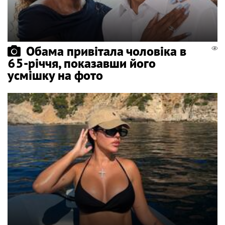
Обама привітала чоловіка в
65-річчя, показавши його
усмішку на фото