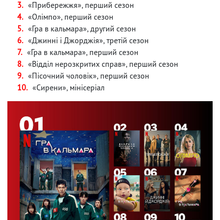
«Прибережжя», перший сезон
«Олімпо», перший сезон
«Гра в кальмара», другий сезон
«Джинні і Джорджія», третій сезон
«Гра в кальмара», перший сезон
«Відділ нерозкритих справ», перший сезон
«Пісочний чоловік», перший сезон
«Сирени», мінісеріал