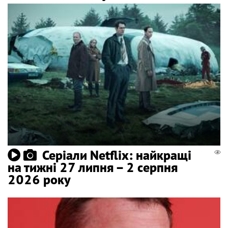
Серіали Netflix: найкращі
на тижні 27 липня – 2 серпня
2026 року