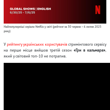
Найпопулярніші серіали Netflix у світі (рейтинг за 30 червня – 6 липня 2025
року)
У
рейтингу українських користувачів
стримінгового сервісу
на перше місце вийшов третій сезон
«Гри в кальмара»
,
який у світовий топ-10 не потрапив.