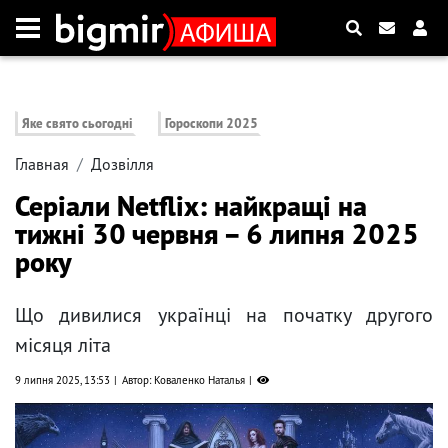
Яке свято сьогодні
Гороскопи 2025
Главная
Дозвілля
Серіали Netflix: найкращі на
тижні 30 червня – 6 липня 2025
року
Що дивилися українці на початку другого
місяця літа
9 липня 2025, 13:53
Автор: Коваленко Наталья