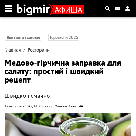
Яке свято сьогодні
Гороскопи 2025
Главная
Ресторани
Медово-гірчична заправка для
салату: простий і швидкий
рецепт
Швидко і смачно
18 листопада 2025, 14:00
Автор: Мельник Анна