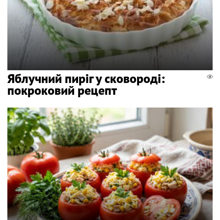
Яблучний пиріг у сковороді:
покроковий рецепт