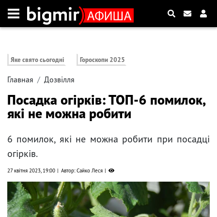
Яке свято сьогодні
Гороскопи 2025
Главная
Дозвілля
Посадка огірків: ТОП-6 помилок,
які не можна робити
6 помилок, які не можна робити при посадці
огірків.
27 квітня 2023, 19:00
Автор: Сайко Леся