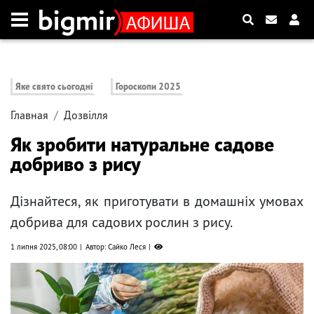
Яке свято сьогодні
Гороскопи 2025
Главная
Дозвілля
Як зробити натуральне садове
добриво з рису
Дізнайтеся, як приготувати в домашніх умовах
добрива для садових рослин з рису.
1 липня 2025, 08:00
Автор: Сайко Леся