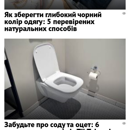
Як зберегти глибокий чорний
колір одягу: 5 перевірених
натуральних способів
Забудьте про соду та оцет: 6