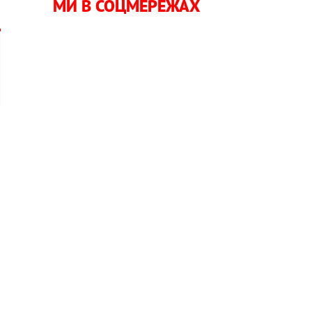
МИ В СОЦМЕРЕЖАХ