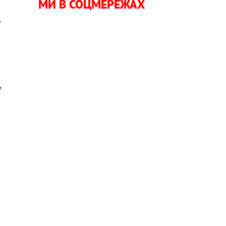
МИ В СОЦМЕРЕЖАХ
м