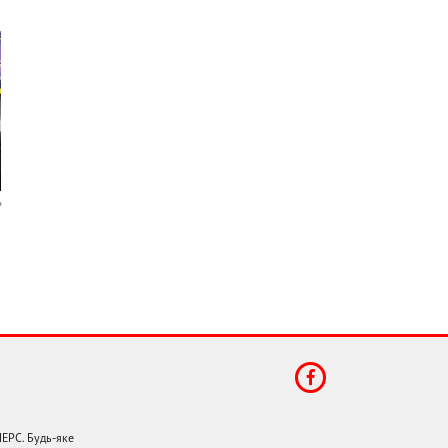
НЕРС. Будь-яке