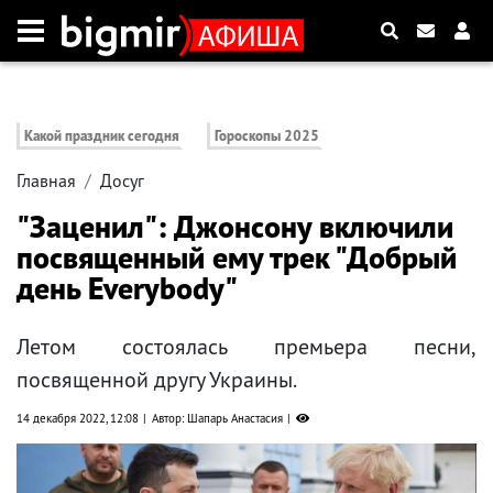
Какой праздник сегодня
Гороскопы 2025
Главная
Досуг
"Заценил": Джонсону включили
посвященный ему трек "Добрый
день Everybody"
Летом состоялась премьера песни,
посвященной другу Украины.
14 декабря 2022, 12:08
Автор: Шапарь Анастасия