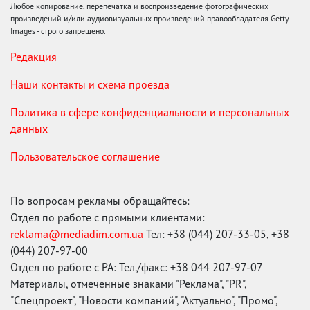
Любое копирование, перепечатка и воспроизведение фотографических
произведений и/или аудиовизуальных произведений правообладателя Getty
Images - строго запрещено.
Редакция
Наши контакты и схема проезда
Политика в сфере конфиденциальности и персональных
данных
Пользовательское соглашение
По вопросам рекламы обращайтесь:
Отдел по работе с прямыми клиентами:
reklama@mediadim.com.ua
Тел: +38 (044) 207-33-05, +38
(044) 207-97-00
Отдел по работе с РА: Тел./факс: +38 044 207-97-07
Материалы, отмеченные знаками "Реклама", "PR",
"Спецпроект", "Новости компаний", "Актуально", "Промо",