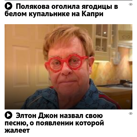
Полякова оголила ягодицы в
белом купальнике на Капри
Элтон Джон назвал свою
песню, о появлении которой
жалеет