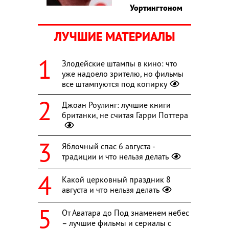
Уортингтоном
ЛУЧШИЕ МАТЕРИАЛЫ
Злодейские штампы в кино: что
уже надоело зрителю, но фильмы
все штампуются под копирку
Джоан Роулинг: лучшие книги
британки, не считая Гарри Поттера
Яблочный спас 6 августа -
традиции и что нельзя делать
Какой церковный праздник 8
августа и что нельзя делать
От Аватара до Под знаменем небес
– лучшие фильмы и сериалы с