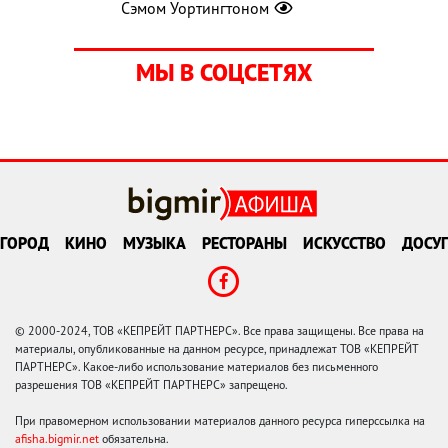
Сэмом Уортингтоном
МЫ В СОЦСЕТЯХ
ГОРОД
КИНО
МУЗЫКА
РЕСТОРАНЫ
ИСКУССТВО
ДОСУГ
© 2000-2024, ТОВ «КЕПРЕЙТ ПАРТНЕРС». Все права защищены. Все права на
материалы, опубликованные на данном ресурсе, принадлежат ТОВ «КЕПРЕЙТ
ПАРТНЕРС». Какое-либо использование материалов без письменного
разрешения ТОВ «КЕПРЕЙТ ПАРТНЕРС» запрещено.
При правомерном использовании материалов данного ресурса гиперссылка на
afisha.bigmir.net
обязательна.