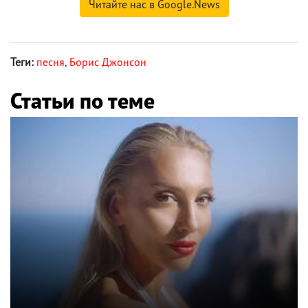
Читайте нас в Google.News
Теги:
песня
,
Борис Джонсон
Статьи по теме