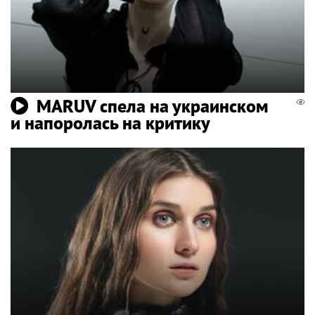
MARUV спела на украинском
и напоролась на критику