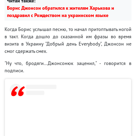
Читай также:
Борис Джонсон обратился к жителям Харькова и
поздравил с Рождеством на украинском языке
Когда Борис услышал песню, то начал притоптывать ногой
в такт. Когда дошло до сказанной им фразы во время
визита в Украину "Добрый день Everybody", Джонсон не
смог сдержать смех.
"Ну что, бродяги…Джонсонюк заценил," - говорится в
подписи.