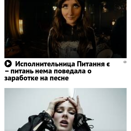
Исполнительница Питання є
– питань нема поведала о
заработке на песне