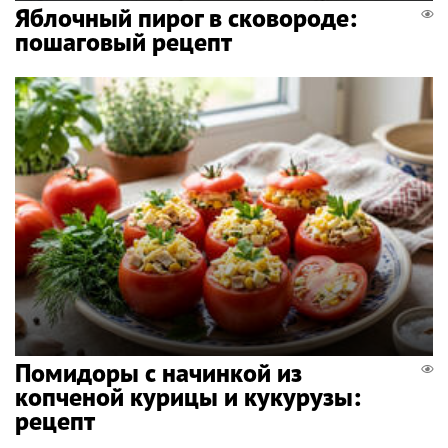
Яблочный пирог в сковороде:
пошаговый рецепт
Помидоры с начинкой из
копченой курицы и кукурузы:
рецепт