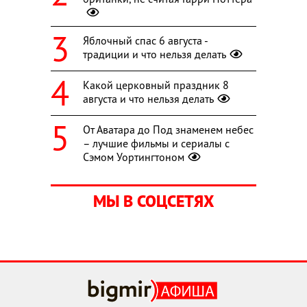
Яблочный спас 6 августа -
традиции и что нельзя делать
Какой церковный праздник 8
августа и что нельзя делать
От Аватара до Под знаменем небес
– лучшие фильмы и сериалы с
Сэмом Уортингтоном
МЫ В СОЦСЕТЯХ