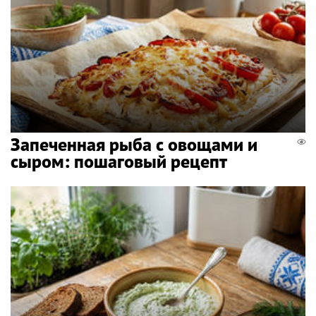
Запеченная рыба с овощами и
сыром: пошаговый рецепт