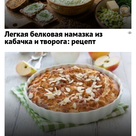
Легкая белковая намазка из
кабачка и творога: рецепт