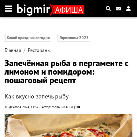
Какой праздник сегодня
Гороскопы 2025
Главная
Рестораны
Запечённая рыба в пергаменте с
лимоном и помидором:
пошаговый рецепт
Как вкусно запечь рыбу
10 декабря 2024, 11:37
Автор: Мельник Анна