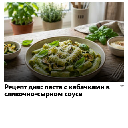
Рецепт дня: паста с кабачками в
сливочно-сырном соусе