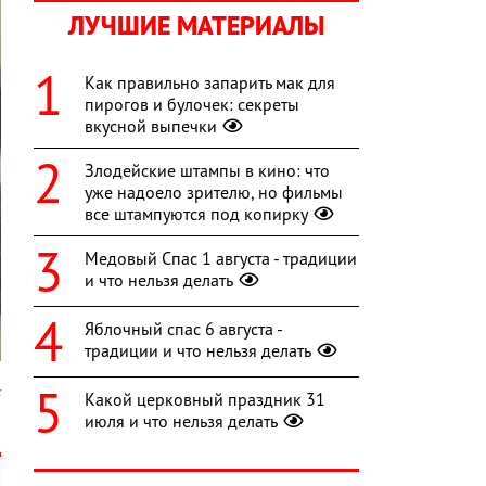
ЛУЧШИЕ МАТЕРИАЛЫ
Как правильно запарить мак для
пирогов и булочек: секреты
вкусной выпечки
Злодейские штампы в кино: что
уже надоело зрителю, но фильмы
все штампуются под копирку
Медовый Спас 1 августа - традиции
и что нельзя делать
Яблочный спас 6 августа -
традиции и что нельзя делать
k
Какой церковный праздник 31
июля и что нельзя делать