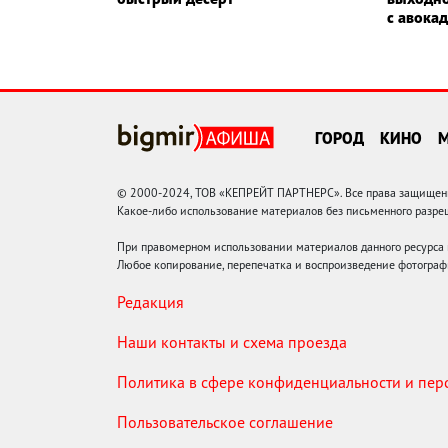
с авока
ГОРОД
КИНО
© 2000-2024, ТОВ «КЕПРЕЙТ ПАРТНЕРС». Все права защищены.
Какое-либо использование материалов без письменного раз
При правомерном использовании материалов данного ресурса
Любое копирование, перепечатка и воспроизведение фотограф
Редакция
Наши контакты и схема проезда
Политика в сфере конфиденциальности и пе
Пользовательское соглашение