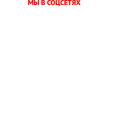
МЫ В СОЦСЕТЯХ