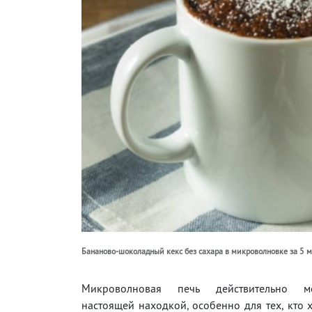
Бананово-шоколадный кекс без сахара в микроволновке за 5 м
Микроволновая печь действительно м
настоящей находкой, особенно для тех, кто 