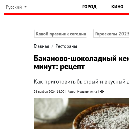
ГОРОД
КИНО
Русский
Какой праздник сегодня
Гороскопы 202
Главная
Рестораны
Бананово-шоколадный кекс
минут: рецепт
Как приготовить быстрый и вкусный 
26 ноября 2024, 16:00
Автор: Мельник Анна