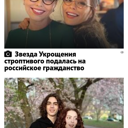
Звезда Укрощения
строптивого подалась на
российское гражданство