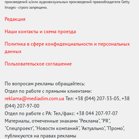
произведений и/или аудиовизуальных произведений правообладателя Getty
Images - строго запрещено.
Редакция
Наши контакты и схема проезда
Политика в сфере конфиденциальности и персональных
данных
Пользовательское соглашение
По вопросам рекламы обращайтесь:
Отдел по работе с прямыми клиентами:
reklama@mediadim.com.ua
Тел: +38 (044) 207-33-05, +38
(044) 207-97-00
Отдел по работе с РА: Тел./факс: +38 044 207-97-07
Материалы, отмеченные знаками "Реклама", "PR",
"Спецпроект", "Новости компаний", "Актуально", "Промо",
публикуются на правах рекламы