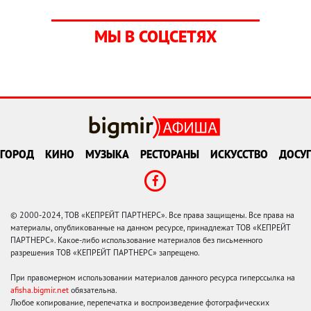
МЫ В СОЦСЕТЯХ
ГОРОД
КИНО
МУЗЫКА
РЕСТОРАНЫ
ИСКУССТВО
ДОСУГ
© 2000-2024, ТОВ «КЕПРЕЙТ ПАРТНЕРС». Все права защищены. Все права на
материалы, опубликованные на данном ресурсе, принадлежат ТОВ «КЕПРЕЙТ
ПАРТНЕРС». Какое-либо использование материалов без письменного
разрешения ТОВ «КЕПРЕЙТ ПАРТНЕРС» запрещено.
При правомерном использовании материалов данного ресурса гиперссылка на
afisha.bigmir.net
обязательна.
Любое копирование, перепечатка и воспроизведение фотографических