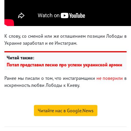
К слову, со сменой или же оглашением позиции Лободы в
Украине заработал и ее Инстаграм.
Читай также:
Потап представил песню про успехи украинской армии
Ранее мы писали о том, что инстаграмщики
не поверили
в
искренность любви Лободы к Киеву.
Читайте нас в Google.News