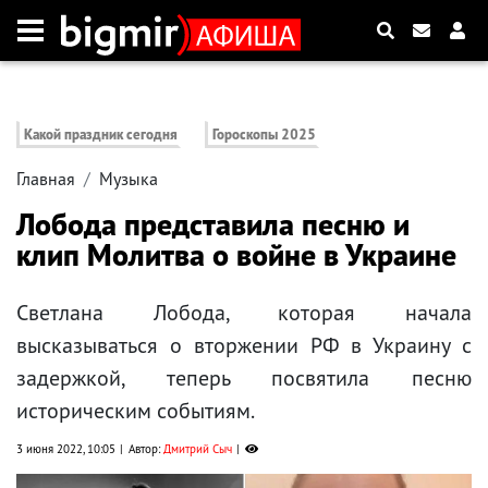
Какой праздник сегодня
Гороскопы 2025
Главная
Музыка
Лобода представила песню и
клип Молитва о войне в Украине
Светлана Лобода, которая начала
высказываться о вторжении РФ в Украину с
задержкой, теперь посвятила песню
историческим событиям.
3 июня 2022, 10:05
Автор:
Дмитрий Сыч