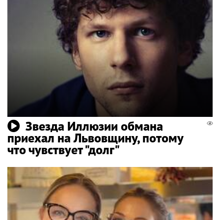
Звезда Иллюзии обмана
приехал на Львовщину, потому
что чувствует "долг"