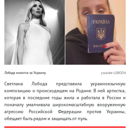
Лобода молится за Украину
youtube LOBODA
Светлана Лобода представила украиноязычную
композицию о происходящем на Родине. В ней артистка,
которая в последние годы жила и работала в России и
поначалу умалчивала широкомасштабную вооруженную
агрессию Российской Федерации против Украины,
обещает быть рядом и защищать от пуль.