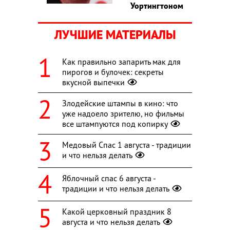
Уортингтоном
ЛУЧШИЕ МАТЕРИАЛЫ
Как правильно запарить мак для
пирогов и булочек: секреты
вкусной выпечки
Злодейские штампы в кино: что
уже надоело зрителю, но фильмы
все штампуются под копирку
Медовый Спас 1 августа - традиции
и что нельзя делать
Яблочный спас 6 августа -
традиции и что нельзя делать
Какой церковный праздник 8
августа и что нельзя делать