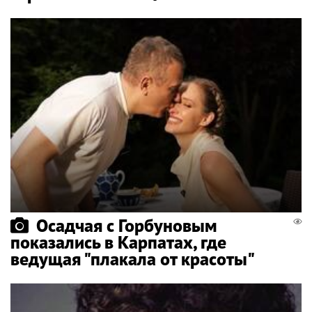
Осадчая с Горбуновым
показались в Карпатах, где
ведущая "плакала от красоты"