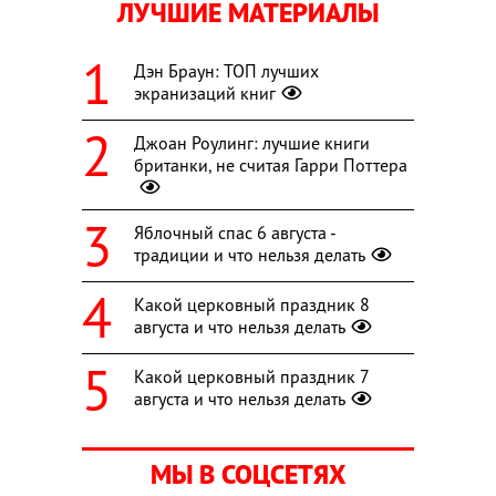
ЛУЧШИЕ МАТЕРИАЛЫ
Дэн Браун: ТОП лучших
экранизаций книг
Джоан Роулинг: лучшие книги
британки, не считая Гарри Поттера
Яблочный спас 6 августа -
традиции и что нельзя делать
Какой церковный праздник 8
августа и что нельзя делать
Какой церковный праздник 7
августа и что нельзя делать
МЫ В СОЦСЕТЯХ