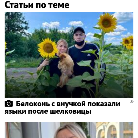
Статьи по теме
Белоконь с внучкой показали
языки после шелковицы