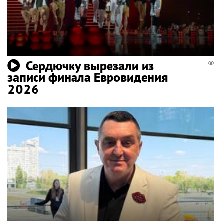
Сердючку вырезали из
записи финала Евровидения
2026