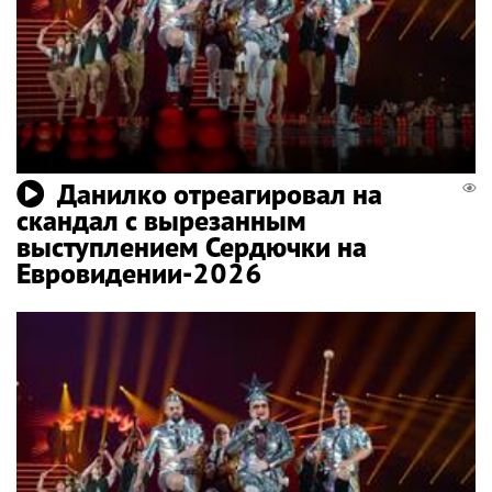
Данилко отреагировал на
скандал с вырезанным
выступлением Сердючки на
Евровидении-2026