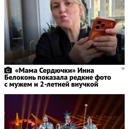
«Мама Сердючки» Инна
Белоконь показала редкие фото
с мужем и 2-летней внучкой