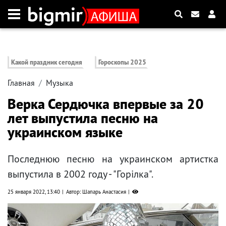
Какой праздник сегодня
Гороскопы 2025
Главная
Музыка
Верка Сердючка впервые за 20
лет выпустила песню на
украинском языке
Последнюю песню на украинском артистка
выпустила в 2002 году - "Горілка".
25 января 2022, 13:40
Автор: Шапарь Анастасия