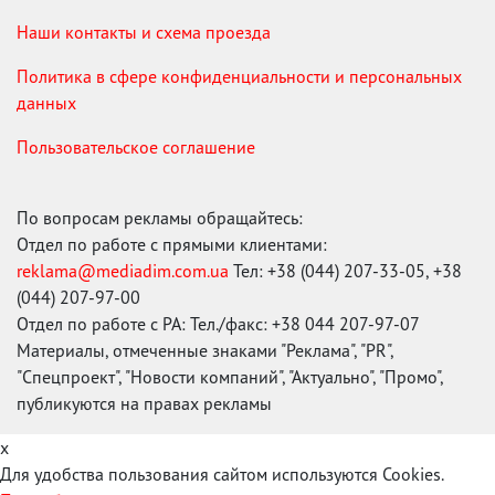
Наши контакты и схема проезда
Политика в сфере конфиденциальности и персональных
данных
Пользовательское соглашение
По вопросам рекламы обращайтесь:
Отдел по работе с прямыми клиентами:
reklama@mediadim.com.ua
Тел: +38 (044) 207-33-05, +38
(044) 207-97-00
Отдел по работе с РА: Тел./факс: +38 044 207-97-07
Материалы, отмеченные знаками "Реклама", "PR",
"Спецпроект", "Новости компаний", "Актуально", "Промо",
публикуются на правах рекламы
x
Для удобства пользования сайтом используются Cookies.