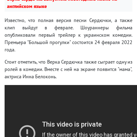
английском языке
Известно, что полная версия песни Сердючки, а также
клип выйдут в феврале. Шоураннеры фильма
опубликовали первый трейлер к украинском комедии.
Премьера "Большой прогулки" состоится 24 февраля 2022
года.
Стоит отметить, что Верка Сердючка также сыграет одну из
ролей в комедии. Вместе с ней на экране появится "мама",
актриса Инна Белоконь.