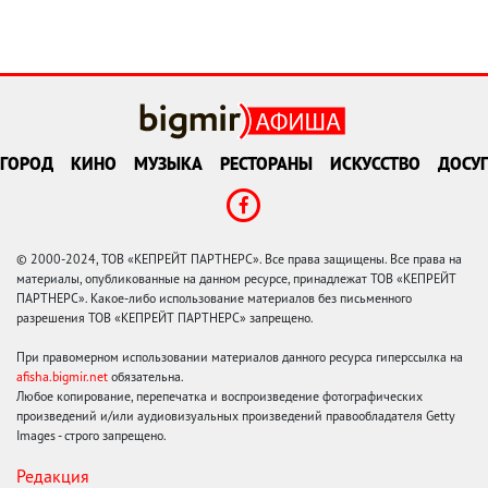
ГОРОД
КИНО
МУЗЫКА
РЕСТОРАНЫ
ИСКУССТВО
ДОСУГ
© 2000-2024, ТОВ «КЕПРЕЙТ ПАРТНЕРС». Все права защищены. Все права на
материалы, опубликованные на данном ресурсе, принадлежат ТОВ «КЕПРЕЙТ
ПАРТНЕРС». Какое-либо использование материалов без письменного
разрешения ТОВ «КЕПРЕЙТ ПАРТНЕРС» запрещено.
При правомерном использовании материалов данного ресурса гиперссылка на
afisha.bigmir.net
обязательна.
Любое копирование, перепечатка и воспроизведение фотографических
произведений и/или аудиовизуальных произведений правообладателя Getty
Images - строго запрещено.
Редакция