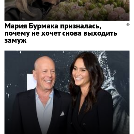
Мария Бурмака призналась,
почему не хочет снова выходить
замуж