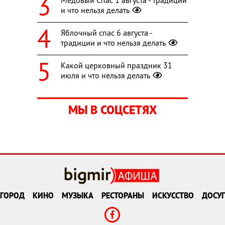
Медовый Спас 1 августа - традиции
и что нельзя делать
Яблочный спас 6 августа -
традиции и что нельзя делать
Какой церковный праздник 31
июля и что нельзя делать
МЫ В СОЦСЕТЯХ
ГОРОД
КИНО
МУЗЫКА
РЕСТОРАНЫ
ИСКУССТВО
ДОСУГ