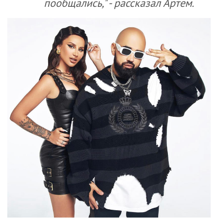
пообщались," - рассказал Артем.