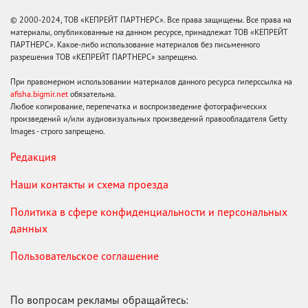
© 2000-2024, ТОВ «КЕПРЕЙТ ПАРТНЕРС». Все права защищены. Все права на
материалы, опубликованные на данном ресурсе, принадлежат ТОВ «КЕПРЕЙТ
ПАРТНЕРС». Какое-либо использование материалов без письменного
разрешения ТОВ «КЕПРЕЙТ ПАРТНЕРС» запрещено.
При правомерном использовании материалов данного ресурса гиперссылка на
afisha.bigmir.net
обязательна.
Любое копирование, перепечатка и воспроизведение фотографических
произведений и/или аудиовизуальных произведений правообладателя Getty
Images - строго запрещено.
Редакция
Наши контакты и схема проезда
Политика в сфере конфиденциальности и персональных
данных
Пользовательское соглашение
По вопросам рекламы обращайтесь: