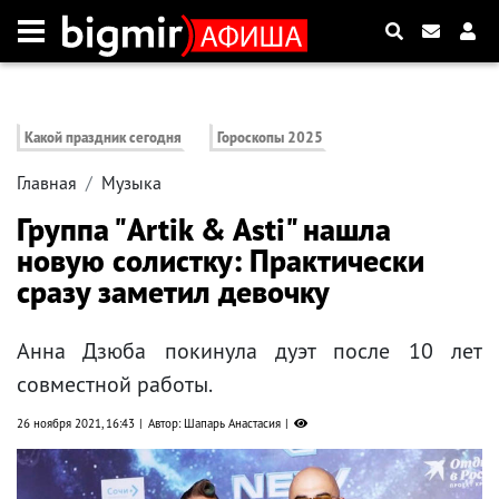
Какой праздник сегодня
Гороскопы 2025
Главная
Музыка
Группа "Artik & Asti" нашла
новую солистку: Практически
сразу заметил девочку
Анна Дзюба покинула дуэт после 10 лет
совместной работы.
26 ноября 2021, 16:43
Автор: Шапарь Анастасия