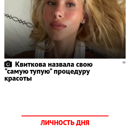
Квиткова назвала свою
"самую тупую" процедуру
красоты
ЛИЧНОСТЬ ДНЯ