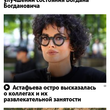
Богдановича
Астафьева остро высказалась
о коллегах и их
развлекательной занятости