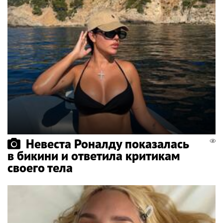
Невеста Роналду показалась
в бикини и ответила критикам
своего тела