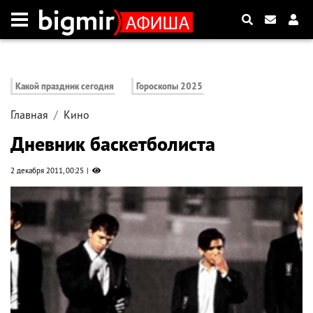
Какой праздник сегодня
Гороскопы 2025
Главная
Кино
Дневник баскетболиста
2 декабря 2011, 00:25