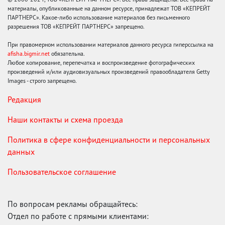
материалы, опубликованные на данном ресурсе, принадлежат ТОВ «КЕПРЕЙТ
ПАРТНЕРС». Какое-либо использование материалов без письменного
разрешения ТОВ «КЕПРЕЙТ ПАРТНЕРС» запрещено.
При правомерном использовании материалов данного ресурса гиперссылка на
afisha.bigmir.net
обязательна.
Любое копирование, перепечатка и воспроизведение фотографических
произведений и/или аудиовизуальных произведений правообладателя Getty
Images - строго запрещено.
Редакция
Наши контакты и схема проезда
Политика в сфере конфиденциальности и персональных
данных
Пользовательское соглашение
По вопросам рекламы обращайтесь:
Отдел по работе с прямыми клиентами: