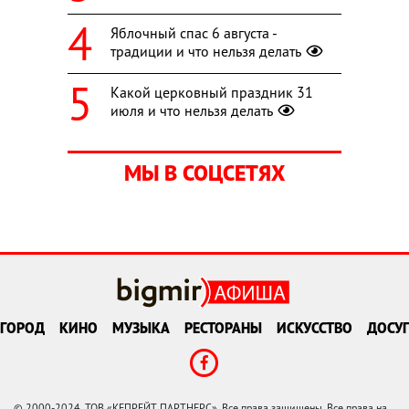
Яблочный спас 6 августа -
традиции и что нельзя делать
Какой церковный праздник 31
июля и что нельзя делать
МЫ В СОЦСЕТЯХ
ГОРОД
КИНО
МУЗЫКА
РЕСТОРАНЫ
ИСКУССТВО
ДОСУГ
© 2000-2024, ТОВ «КЕПРЕЙТ ПАРТНЕРС». Все права защищены. Все права на