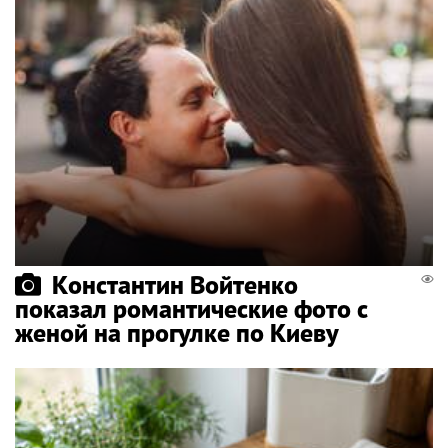
Константин Войтенко
показал романтические фото с
женой на прогулке по Киеву