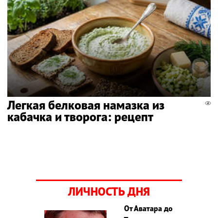
Легкая белковая намазка из
кабачка и творога: рецепт
ЛИЧНОСТЬ ДНЯ
От Аватара до