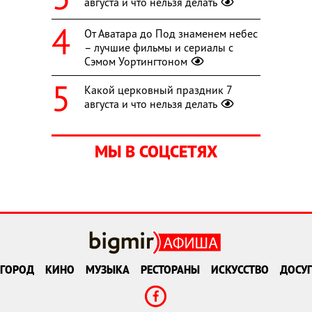
августа и что нельзя делать
От Аватара до Под знаменем небес
– лучшие фильмы и сериалы с
Сэмом Уортингтоном
Какой церковный праздник 7
августа и что нельзя делать
МЫ В СОЦСЕТЯХ
ГОРОД
КИНО
МУЗЫКА
РЕСТОРАНЫ
ИСКУССТВО
ДОСУГ