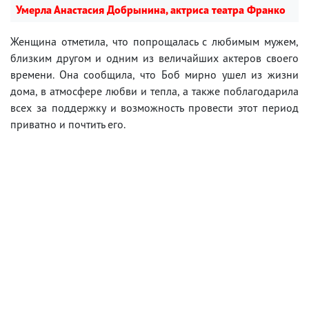
Умерла Анастасия Добрынина, актриса театра Франко
Женщина отметила, что попрощалась с любимым мужем,
близким другом и одним из величайших актеров своего
времени. Она сообщила, что Боб мирно ушел из жизни
дома, в атмосфере любви и тепла, а также поблагодарила
всех за поддержку и возможность провести этот период
приватно и почтить его.