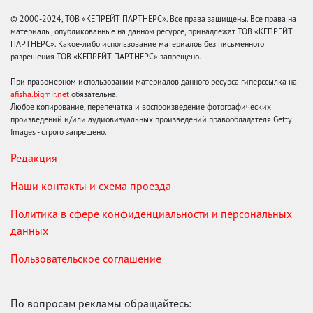
© 2000-2024, ТОВ «КЕПРЕЙТ ПАРТНЕРС». Все права защищены. Все права на
материалы, опубликованные на данном ресурсе, принадлежат ТОВ «КЕПРЕЙТ
ПАРТНЕРС». Какое-либо использование материалов без письменного
разрешения ТОВ «КЕПРЕЙТ ПАРТНЕРС» запрещено.
При правомерном использовании материалов данного ресурса гиперссылка на
afisha.bigmir.net
обязательна.
Любое копирование, перепечатка и воспроизведение фотографических
произведений и/или аудиовизуальных произведений правообладателя Getty
Images - строго запрещено.
Редакция
Наши контакты и схема проезда
Политика в сфере конфиденциальности и персональных
данных
Пользовательское соглашение
По вопросам рекламы обращайтесь: