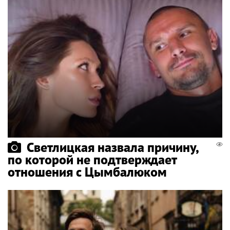
Светлицкая назвала причину,
по которой не подтверждает
отношения с Цымбалюком