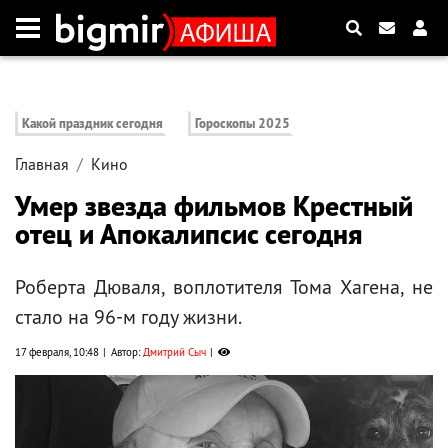
Какой праздник сегодня
Гороскопы 2025
Главная
Кино
Умер звезда фильмов Крестный
отец и Апокалипсис сегодня
Роберта Дюваля, воплотителя Тома Хагена, не
стало на 96-м году жизни.
17 февраля, 10:48
Автор:
Дмитрий Сыч