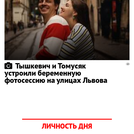
Тышкевич и Томусяк
устроили беременную
фотосессию на улицах Львова
ЛИЧНОСТЬ ДНЯ