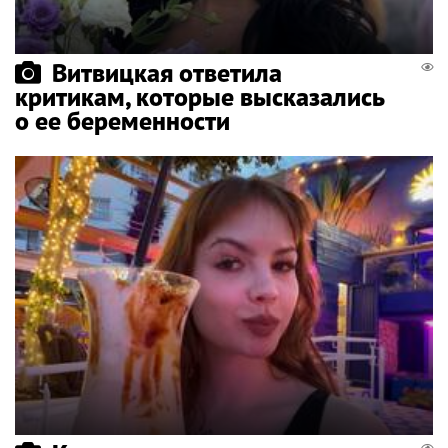
Витвицкая ответила
критикам, которые высказались
о ее беременности