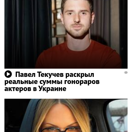
Павел Текучев раскрыл
реальные суммы гонораров
актеров в Украине