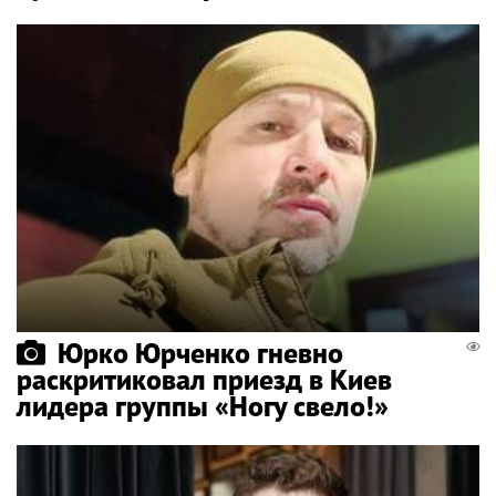
Юрко Юрченко гневно
раскритиковал приезд в Киев
лидера группы «Ногу свело!»