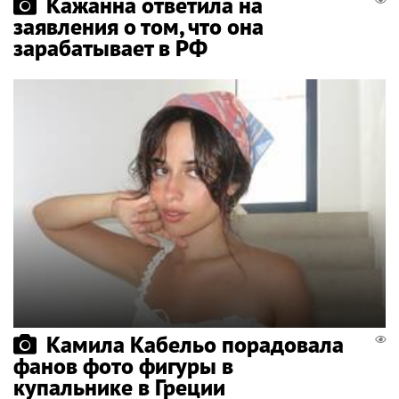
Кажанна ответила на
заявления о том, что она
зарабатывает в РФ
Камила Кабельо порадовала
фанов фото фигуры в
купальнике в Греции