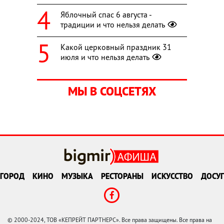
Яблочный спас 6 августа -
традиции и что нельзя делать
Какой церковный праздник 31
июля и что нельзя делать
МЫ В СОЦСЕТЯХ
ГОРОД
КИНО
МУЗЫКА
РЕСТОРАНЫ
ИСКУССТВО
ДОСУГ
© 2000-2024, ТОВ «КЕПРЕЙТ ПАРТНЕРС». Все права защищены. Все права на