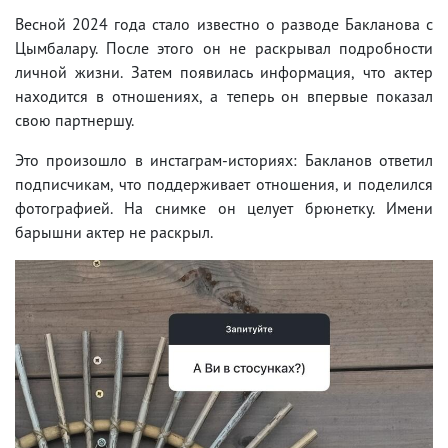
Весной 2024 года стало известно о разводе Бакланова с
Цымбалару. После этого он не раскрывал подробности
личной жизни. Затем появилась информация, что актер
находится в отношениях, а теперь он впервые показал
свою партнершу.
Это произошло в инстаграм-историях: Бакланов ответил
подписчикам, что поддерживает отношения, и поделился
фотографией. На снимке он целует брюнетку. Имени
барышни актер не раскрыл.