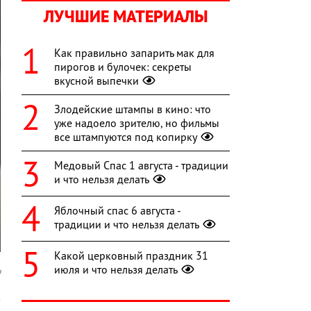
ЛУЧШИЕ МАТЕРИАЛЫ
Как правильно запарить мак для
пирогов и булочек: секреты
вкусной выпечки
Злодейские штампы в кино: что
уже надоело зрителю, но фильмы
все штампуются под копирку
Медовый Спас 1 августа - традиции
и что нельзя делать
Яблочный спас 6 августа -
традиции и что нельзя делать
Какой церковный праздник 31
июля и что нельзя делать
o
в