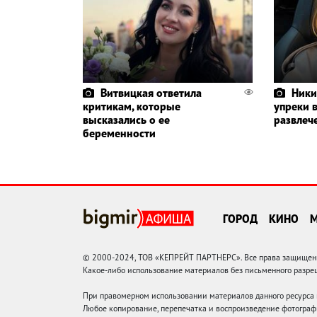
Витвицкая ответила
Ники
критикам, которые
упреки 
высказались о ее
развлеч
беременности
ГОРОД
КИНО
© 2000-2024, ТОВ «КЕПРЕЙТ ПАРТНЕРС». Все права защищены.
Какое-либо использование материалов без письменного раз
При правомерном использовании материалов данного ресурса
Любое копирование, перепечатка и воспроизведение фотограф