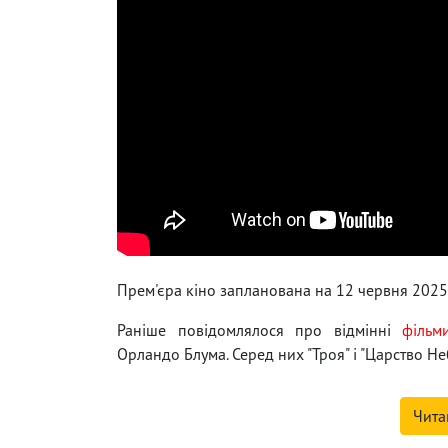
Прем'єра кіно запланована на 12 червня 2025
Раніше повідомлялося про відмінні
фільм
Орландо Блума. Серед них "Троя" і "Царство Не
Чита