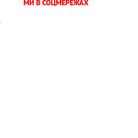
МИ В СОЦМЕРЕЖАХ
.
,
.