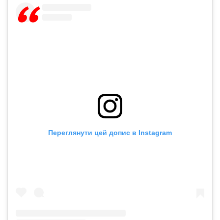
Переглянути цей допис в Instagram