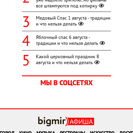
все штампуются под копирку
Медовый Спас 1 августа - традиции
и что нельзя делать
Яблочный спас 6 августа -
традиции и что нельзя делать
Какой церковный праздник 8
августа и что нельзя делать
МЫ В СОЦСЕТЯХ