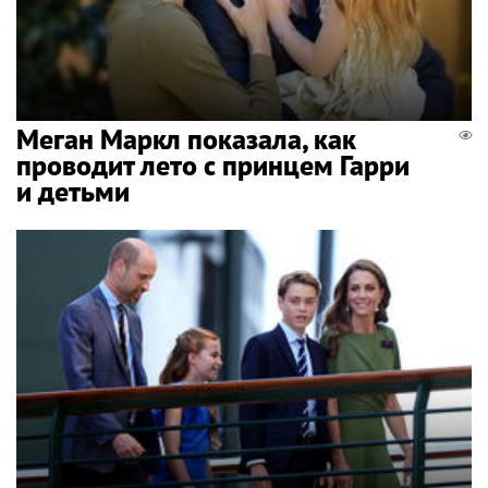
Меган Маркл показала, как
проводит лето с принцем Гарри
и детьми