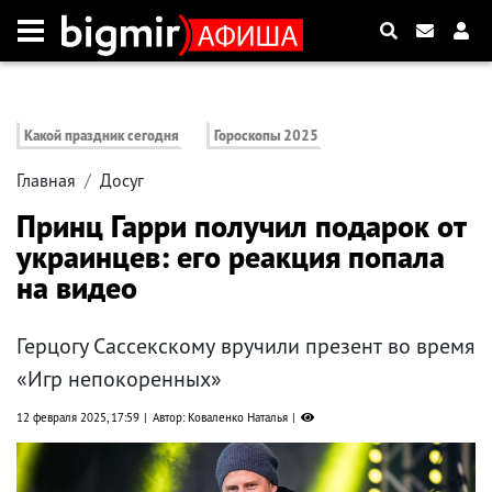
Какой праздник сегодня
Гороскопы 2025
Главная
Досуг
Принц Гарри получил подарок от
украинцев: его реакция попала
на видео
Герцогу Сассекскому вручили презент во время
«Игр непокоренных»
12 февраля 2025, 17:59
Автор: Коваленко Наталья