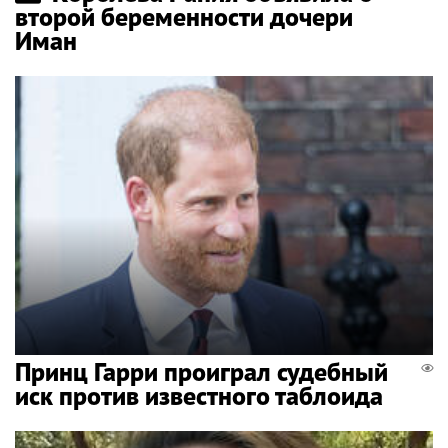
второй беременности дочери
Иман
Принц Гарри проиграл судебный
иск против известного таблоида