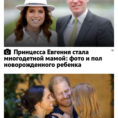
Принцесса Евгения стала
многодетной мамой: фото и пол
новорожденного ребенка