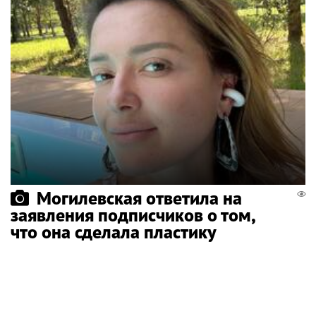
Могилевская ответила на
заявления подписчиков о том,
что она сделала пластику