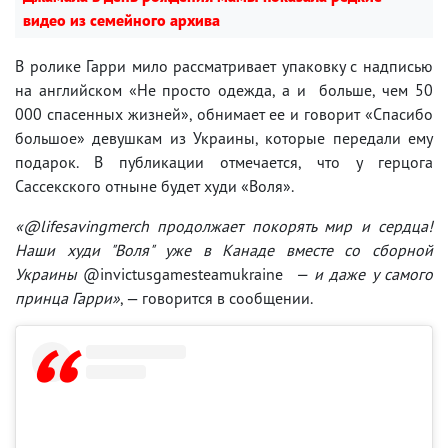
видео из семейного архива
В ролике Гарри мило рассматривает упаковку с надписью
на английском «Не просто одежда, а и больше, чем 50
000 спасенных жизней», обнимает ее и говорит «Спасибо
большое» девушкам из Украины, которые передали ему
подарок. В публикации отмечается, что у герцога
Сассекского отныне будет худи «Воля».
«@lifesavingmerch продолжает покорять мир и сердца!
Наши худи "Воля" уже в Канаде вместе со сборной
Украины
@invictusgamesteamukraine
— и даже у самого
принца Гарри»
, — говорится в сообщении.