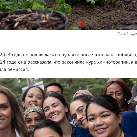
Getty Image
024 года не появлялась на публике после того, как сообщила
24 года она рассказала, что закончила курс химиотерапии, а 
ила ремиссия.