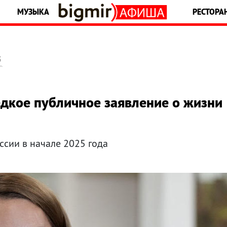
МУЗЫКА
РЕСТОРА
5
дкое публичное заявление о жизни
ссии в начале 2025 года