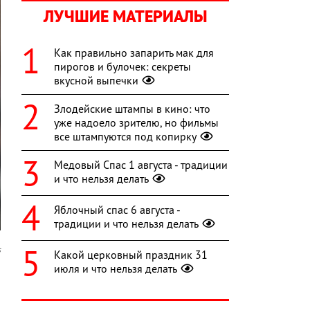
ЛУЧШИЕ МАТЕРИАЛЫ
Как правильно запарить мак для
пирогов и булочек: секреты
вкусной выпечки
Злодейские штампы в кино: что
уже надоело зрителю, но фильмы
все штампуются под копирку
Медовый Спас 1 августа - традиции
и что нельзя делать
Яблочный спас 6 августа -
традиции и что нельзя делать
s
Какой церковный праздник 31
июля и что нельзя делать
,