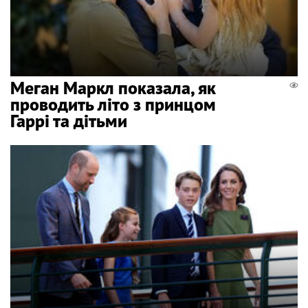
Меган Маркл показала, як
проводить літо з принцом
Гаррі та дітьми