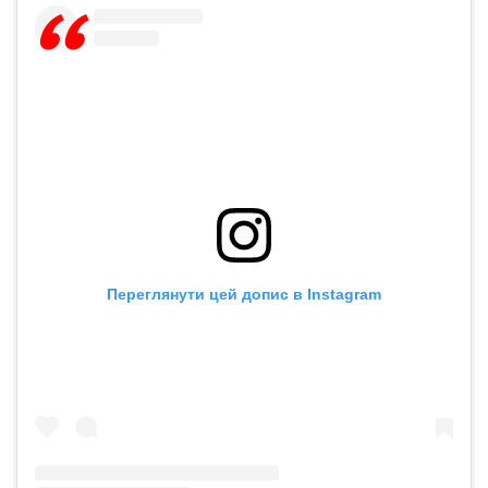
Переглянути цей допис в Instagram