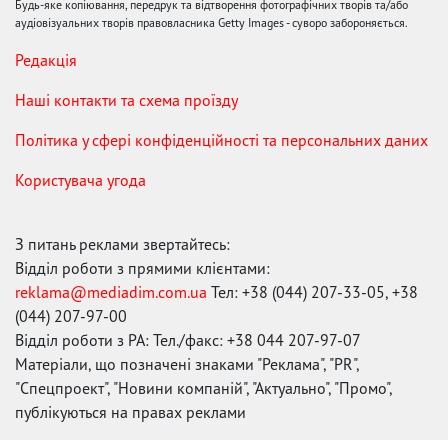
Будь-яке копіювання, передрук та відтворення фотографічних творів та/або
аудіовізуальних творів правовласника Getty Images - суворо забороняється.
Редакція
Наші контакти та схема проїзду
Політика у сфері конфіденційності та персональних даних
Користувача угода
З питань реклами звертайтесь:
Відділ роботи з прямими клієнтами:
reklama@mediadim.com.ua
Тел: +38 (044) 207-33-05, +38
(044) 207-97-00
Відділ роботи з РА: Тел./факс: +38 044 207-97-07
Матеріали, що позначені знаками "Реклама", "PR",
"Спецпроект", "Новини компаній", "Актуально", "Промо",
публікуються на правах реклами