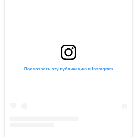
Посмотреть эту публикацию в Instagram