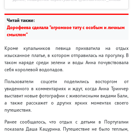
Читай также:
Дорофеева сделала "огромное тату с особым и личным
смыслом"
Кроме купальников певица прихватила на отдых
изысканное платье, в котором отправилась на прогулку. В
таком наряде среди зелени и воды Анна почувствовала
себя королевой водопадов.
Пользователи соцсети поделились восторгом от
увиденного в комментариях и ждут, когда Анна Тринчер
выставит новые фотографии с живописными видами Бали,
а также расскажет о других ярких моментах своего
путешествия.
Ранее сообщалось, что отдых с детьми в Португалии
показала Даша Кацурина. Путешествие не было теплым,