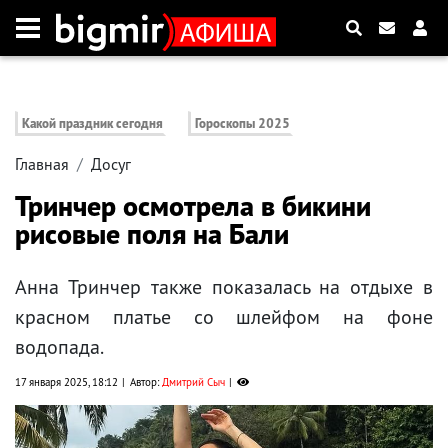
Какой праздник сегодня
Гороскопы 2025
Главная
Досуг
Тринчер осмотрела в бикини
рисовые поля на Бали
Анна Тринчер также показалась на отдыхе в
красном платье со шлейфом на фоне
водопада.
17 января 2025, 18:12
Автор:
Дмитрий Сыч