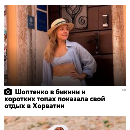
Шоптенко в бикини и
коротких топах показала свой
отдых в Хорватии