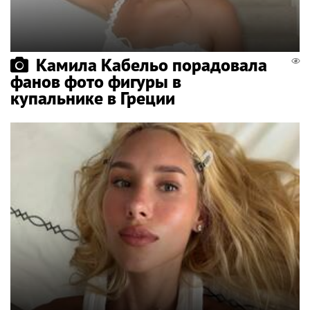
Камила Кабельо порадовала
фанов фото фигуры в
купальнике в Греции