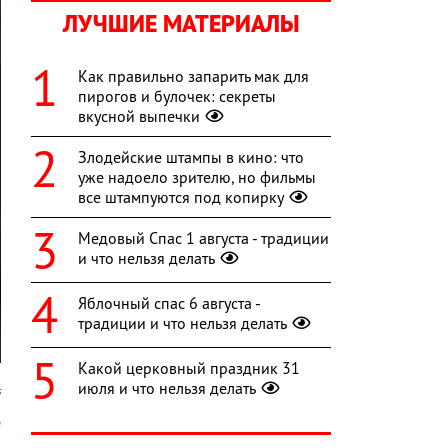
ЛУЧШИЕ МАТЕРИАЛЫ
Как правильно запарить мак для
пирогов и булочек: секреты
вкусной выпечки
Злодейские штампы в кино: что
уже надоело зрителю, но фильмы
все штампуются под копирку
Медовый Спас 1 августа - традиции
и что нельзя делать
Яблочный спас 6 августа -
традиции и что нельзя делать
Какой церковный праздник 31
июля и что нельзя делать
s
"