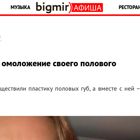
МУЗЫКА
РЕСТОРА
5
 омоложение своего полового
ществили пластику половых губ, а вместе с ней 