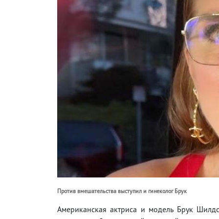
Против вмешательства выступил и гинеколог Брук
Американская актриса и модель Брук Шилдс