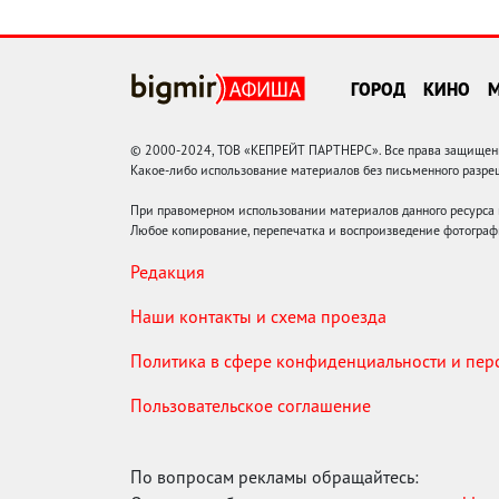
ГОРОД
КИНО
© 2000-2024, ТОВ «КЕПРЕЙТ ПАРТНЕРС». Все права защищены.
Какое-либо использование материалов без письменного раз
При правомерном использовании материалов данного ресурса
Любое копирование, перепечатка и воспроизведение фотограф
Редакция
Наши контакты и схема проезда
Политика в сфере конфиденциальности и пе
Пользовательское соглашение
По вопросам рекламы обращайтесь: