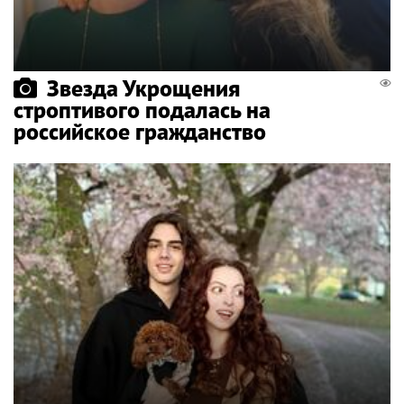
Звезда Укрощения
строптивого подалась на
российское гражданство