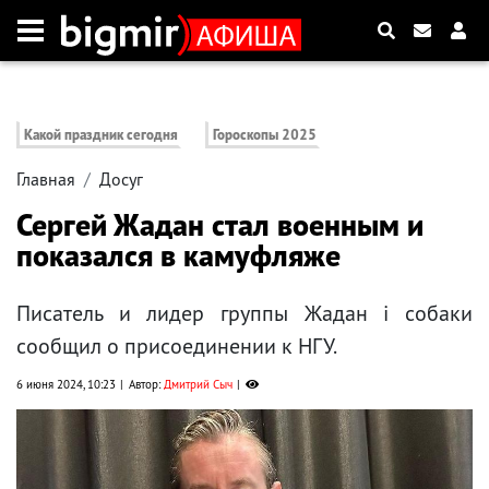
Какой праздник сегодня
Гороскопы 2025
Главная
Досуг
Сергей Жадан стал военным и
показался в камуфляже
Писатель и лидер группы Жадан і собаки
сообщил о присоединении к НГУ.
6 июня 2024, 10:23
Автор:
Дмитрий Сыч