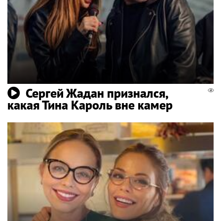
Сергей Жадан признался,
какая Тина Кароль вне камер