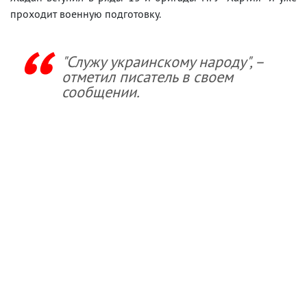
проходит военную подготовку.
"Служу украинскому народу", –
отметил писатель в своем
сообщении.