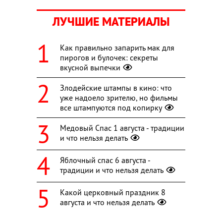
ЛУЧШИЕ МАТЕРИАЛЫ
Как правильно запарить мак для
пирогов и булочек: секреты
вкусной выпечки
Злодейские штампы в кино: что
уже надоело зрителю, но фильмы
все штампуются под копирку
Медовый Спас 1 августа - традиции
и что нельзя делать
Яблочный спас 6 августа -
традиции и что нельзя делать
Какой церковный праздник 8
августа и что нельзя делать