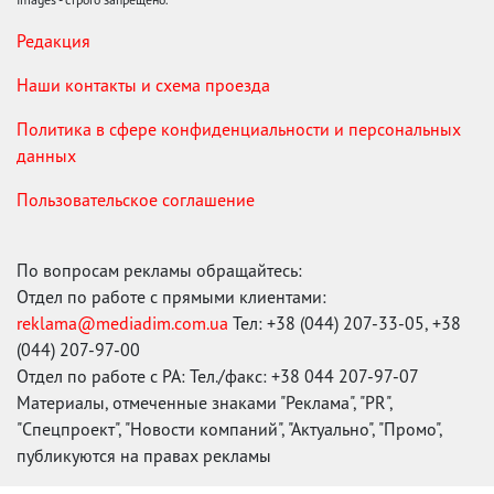
Редакция
Наши контакты и схема проезда
Политика в сфере конфиденциальности и персональных
данных
Пользовательское соглашение
По вопросам рекламы обращайтесь:
Отдел по работе с прямыми клиентами:
reklama@mediadim.com.ua
Тел: +38 (044) 207-33-05, +38
(044) 207-97-00
Отдел по работе с РА: Тел./факс: +38 044 207-97-07
Материалы, отмеченные знаками "Реклама", "PR",
"Спецпроект", "Новости компаний", "Актуально", "Промо",
публикуются на правах рекламы