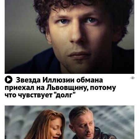
Звезда Иллюзии обмана
приехал на Львовщину, потому
что чувствует "долг"