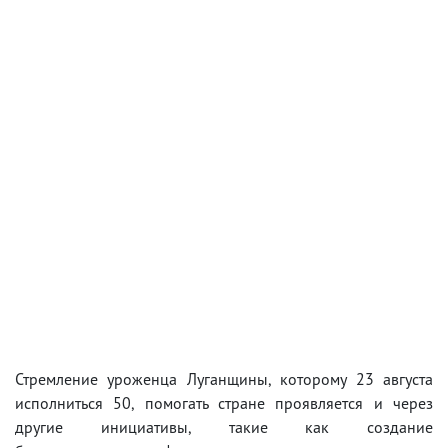
Стремление уроженца Луганщины, которому 23 августа
исполниться 50, помогать стране проявляется и через
другие инициативы, такие как создание