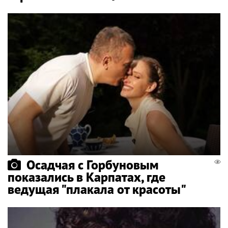
Осадчая с Горбуновым
показались в Карпатах, где
ведущая "плакала от красоты"