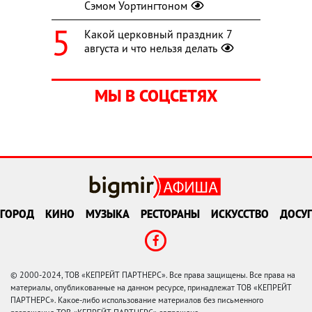
Сэмом Уортингтоном
Какой церковный праздник 7
августа и что нельзя делать
МЫ В СОЦСЕТЯХ
ГОРОД
КИНО
МУЗЫКА
РЕСТОРАНЫ
ИСКУССТВО
ДОСУГ
© 2000-2024, ТОВ «КЕПРЕЙТ ПАРТНЕРС». Все права защищены. Все права на
материалы, опубликованные на данном ресурсе, принадлежат ТОВ «КЕПРЕЙТ
ПАРТНЕРС». Какое-либо использование материалов без письменного