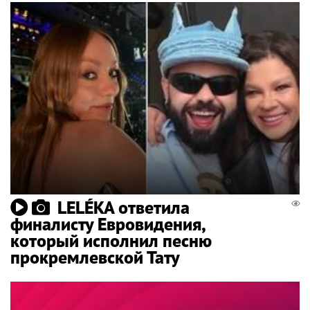
LELÉKA ответила
финалисту Евровидения,
который исполнил песню
прокремлевской Тату