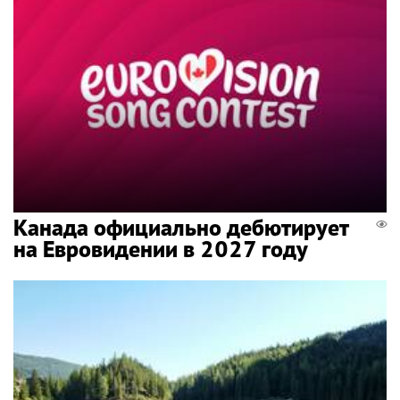
Канада официально дебютирует
на Евровидении в 2027 году