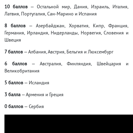
10 баллов
— Остальной мир, Дания, Израиль, Италия,
Латвия, Португалия, Сан-Марино и Испания
8 баллов
— Азербайджан, Хорватия, Кипр, Франция,
Германия, Ирландия, Нидерланды, Норвегия, Словения и
Швеция
7 баллов
— Албания, Австрия, Бельгия и Люксембург
6 баллов
— Австралия, Финляндия, Швейцария и
Великобритания
5 баллов
— Исландия
3 балла
— Армения и Греция
0 баллов
— Сербия