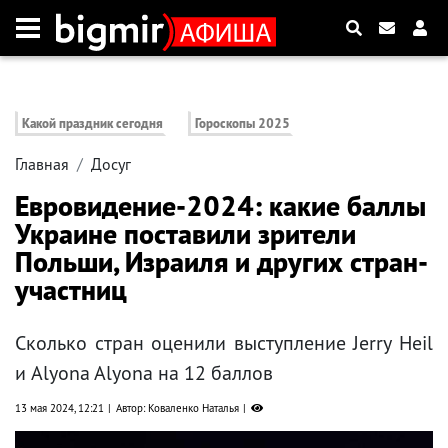
Какой праздник сегодня
Гороскопы 2025
Главная
Досуг
Евровидение-2024: какие баллы
Украине поставили зрители
Польши, Израиля и других стран-
участниц
Сколько стран оценили выступление Jerry Heil
и Alyona Alyona на 12 баллов
13 мая 2024, 12:21
Автор: Коваленко Наталья