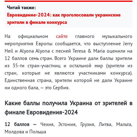
Читай также:
Евровидение-2024: как проголосовали украинские
зрители в финале конкурса
На официальном
сайте
главного музыкального
мероприятия Европы сообщается, что выступление Jerry
Heil и Alyona Alyona с песней Teresa & Maria оценили на
12 баллов семь стран. Всего Украине дали баллы зрители
из 35-ти стран-участниц и остальной мир (зрители из
стран, которые не являются участниками конкурса).
Единственная страна, зрители которой не дали Украине
ни одного бала, — это Сербия.
Какие баллы получила Украина от зрителей в
финале Евровидения-2024
12 баллов —
Чехия, Эстония, Грузия, Литва, Мальта,
Молдова и Польша