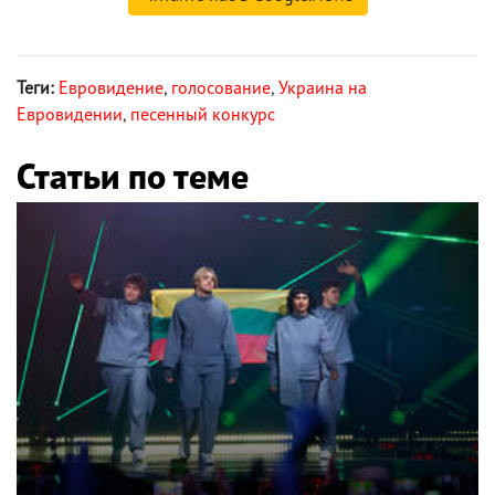
Теги:
Евровидение
,
голосование
,
Украина на
Евровидении
,
песенный конкурс
Статьи по теме