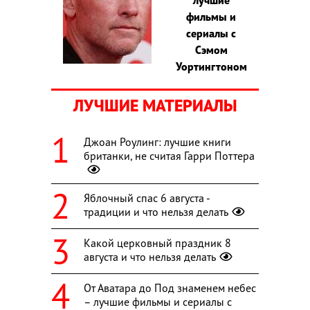
фильмы и
сериалы с
Сэмом
Уортингтоном
ЛУЧШИЕ МАТЕРИАЛЫ
Джоан Роулинг: лучшие книги
британки, не считая Гарри Поттера
Яблочный спас 6 августа -
традиции и что нельзя делать
Какой церковный праздник 8
августа и что нельзя делать
От Аватара до Под знаменем небес
– лучшие фильмы и сериалы с