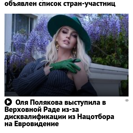
объявлен список стран-участниц
Оля Полякова выступила в
Верховной Раде из-за
дисквалификации из Нацотбора
на Евровидение