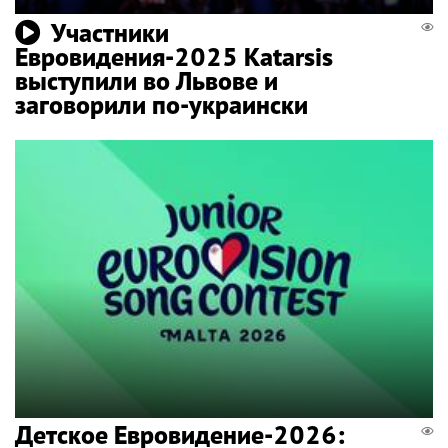
Участники
Евровидения-2025 Katarsis
выступили во Львове и
заговорили по-украински
Детское Евровидение-2026: