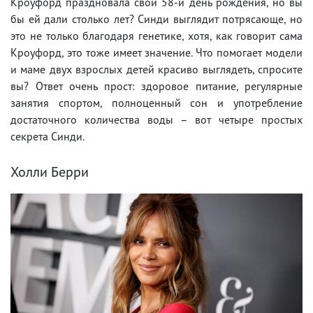
Кроуфорд праздновала свой 58-й день рождения, но вы
бы ей дали столько лет? Синди выглядит потрясающе, но
это не только благодаря генетике, хотя, как говорит сама
Кроуфорд, это тоже имеет значение. Что помогает модели
и маме двух взрослых детей красиво выглядеть, спросите
вы? Ответ очень прост: здоровое питание, регулярные
занятия спортом, полноценный сон и употребление
достаточного количества воды – вот четыре простых
секрета Синди.
Холли Берри