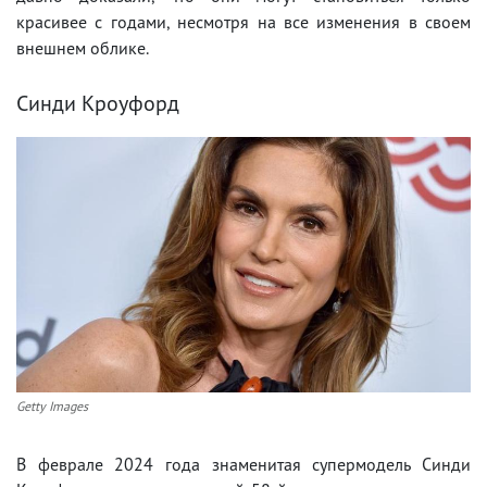
красивее с годами, несмотря на все изменения в своем
внешнем облике.
Синди Кроуфорд
Getty Images
В феврале 2024 года знаменитая супермодель Синди