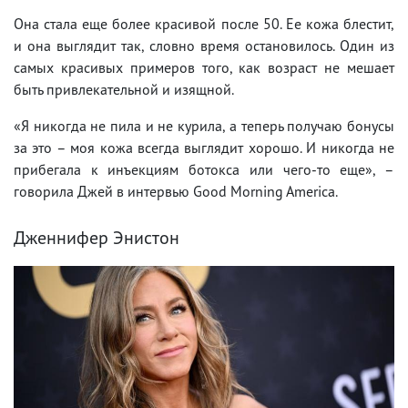
Она стала еще более красивой после 50. Ее кожа блестит,
и она выглядит так, словно время остановилось. Один из
самых красивых примеров того, как возраст не мешает
быть привлекательной и изящной.
«Я никогда не пила и не курила, а теперь получаю бонусы
за это – моя кожа всегда выглядит хорошо. И никогда не
прибегала к инъекциям ботокса или чего-то еще», –
говорила Джей в интервью Good Morning America.
Дженнифер Энистон