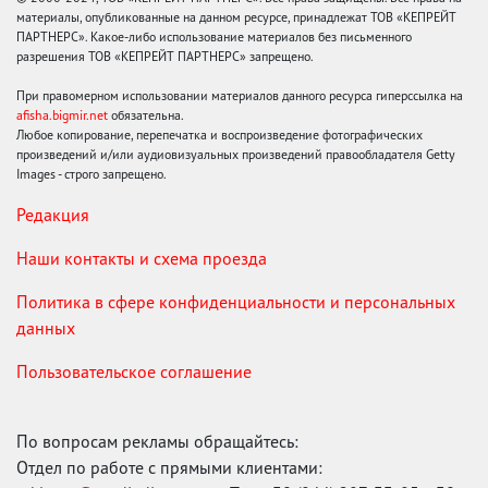
материалы, опубликованные на данном ресурсе, принадлежат ТОВ «КЕПРЕЙТ
ПАРТНЕРС». Какое-либо использование материалов без письменного
разрешения ТОВ «КЕПРЕЙТ ПАРТНЕРС» запрещено.
При правомерном использовании материалов данного ресурса гиперссылка на
afisha.bigmir.net
обязательна.
Любое копирование, перепечатка и воспроизведение фотографических
произведений и/или аудиовизуальных произведений правообладателя Getty
Images - строго запрещено.
Редакция
Наши контакты и схема проезда
Политика в сфере конфиденциальности и персональных
данных
Пользовательское соглашение
По вопросам рекламы обращайтесь:
Отдел по работе с прямыми клиентами: