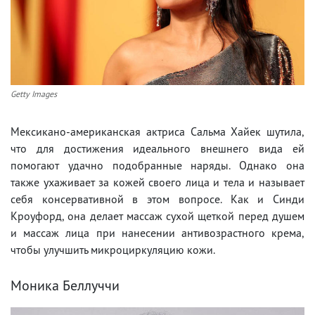
Getty Images
Мексикано-американская актриса Сальма Хайек шутила,
что для достижения идеального внешнего вида ей
помогают удачно подобранные наряды. Однако она
также ухаживает за кожей своего лица и тела и называет
себя консервативной в этом вопросе. Как и Синди
Кроуфорд, она делает массаж сухой щеткой перед душем
и массаж лица при нанесении антивозрастного крема,
чтобы улучшить микроциркуляцию кожи.
Моника Беллуччи