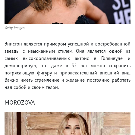
Getty Images
Энистон является примером успешной и востребованной
звезды с изысканным стилем. Она является одной из
самых высокооплачиваемых актрис в Голливуде и
демонстрирует, что даже в 55 лет можно сохранить
потрясающую фигуру и привлекательный внешний вид.
Важно иметь стремление и желание постоянно работать
над собой и своим телом.
MOROZOVA