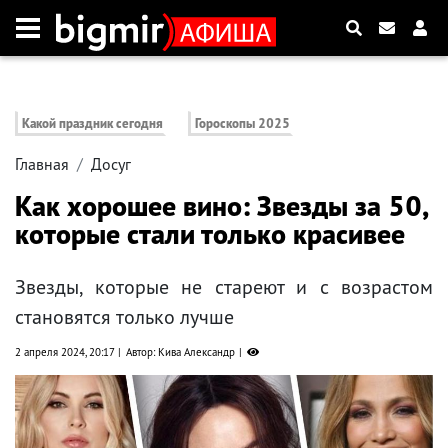
Какой праздник сегодня
Гороскопы 2025
Главная
Досуг
Как хорошее вино: Звезды за 50,
которые стали только красивее
Звезды, которые не стареют и с возрастом
становятся только лучше
2 апреля 2024, 20:17
Автор: Кива Александр