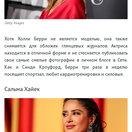
Getty Images
Хотя Холли Берри не является моделью, она также
снимается для обложек глянцевых журналов. Актриса
находится в отличной форме и не стесняется публиковать
свои самые смелые фотографии в личном блоге в Сети.
Как и Синди Кроуфорд, Берри три раза в неделю
посещает спортзал, любит кардиотренировки и силовые.
Сальма Хайек