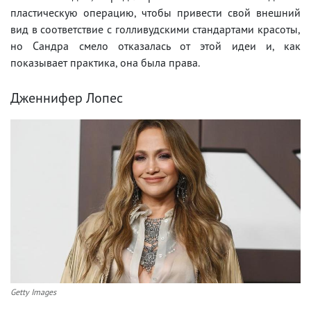
пластическую операцию, чтобы привести свой внешний
вид в соответствие с голливудскими стандартами красоты,
но Сандра смело отказалась от этой идеи и, как
показывает практика, она была права.
Дженнифер Лопес
Getty Images