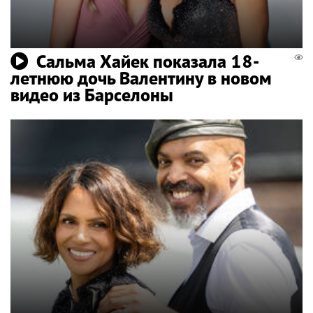
Сальма Хайек показала 18-
летнюю дочь Валентину в новом
видео из Барселоны