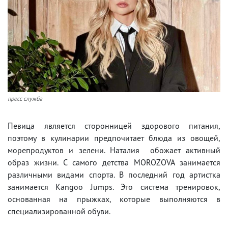
пресс-служба
Певица является сторонницей здорового питания,
поэтому в кулинарии предпочитает блюда из овощей,
морепродуктов и зелени. Наталия обожает активный
образ жизни. С самого детства MOROZOVA занимается
различными видами спорта. В последний год артистка
занимается Kangoo Jumps. Это система тренировок,
основанная на прыжках, которые выполняются в
специализированной обуви.