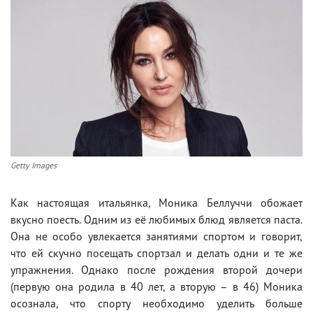
Getty Images
Как настоящая итальянка, Моника Беллуччи обожает
вкусно поесть. Одним из её любимых блюд является паста.
Она не особо увлекается занятиями спортом и говорит,
что ей скучно посещать спортзал и делать одни и те же
упражнения. Однако после рождения второй дочери
(первую она родила в 40 лет, а вторую – в 46) Моника
осознала, что спорту необходимо уделить больше