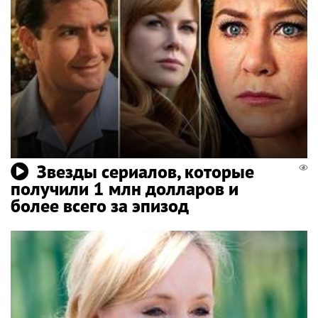
Звезды сериалов, которые
получили 1 млн долларов и
более всего за эпизод