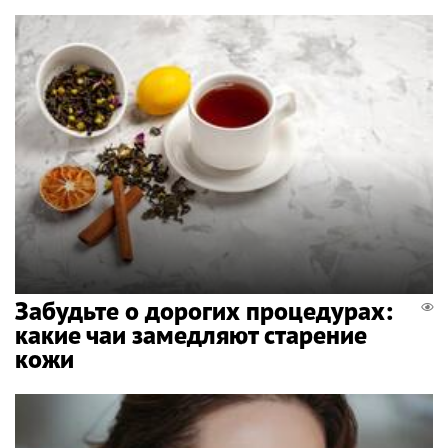
Забудьте о дорогих процедурах:
какие чаи замедляют старение
кожи