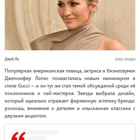
Джей Ло
Getty Images
Популярная американская певица, актриса и бизнесвумен
Дженнифер Лопес похвасталась новым маникюром в
стиле Gucci — и он тут же стал темой обсуждений среди её
поклонников и nail-мастеров. Звезда выбрала дизайн,
который идеально отражает фирменную эстетику бренда:
роскошь, внимание к деталям и изысканная классика с
дерзким акцентом.