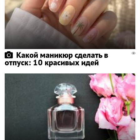
Какой маникюр сделать в
отпуск: 10 красивых идей