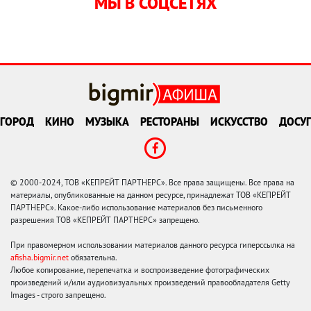
МЫ В СОЦСЕТЯХ
ГОРОД
КИНО
МУЗЫКА
РЕСТОРАНЫ
ИСКУССТВО
ДОСУГ
© 2000-2024, ТОВ «КЕПРЕЙТ ПАРТНЕРС». Все права защищены. Все права на
материалы, опубликованные на данном ресурсе, принадлежат ТОВ «КЕПРЕЙТ
ПАРТНЕРС». Какое-либо использование материалов без письменного
разрешения ТОВ «КЕПРЕЙТ ПАРТНЕРС» запрещено.
При правомерном использовании материалов данного ресурса гиперссылка на
afisha.bigmir.net
обязательна.
Любое копирование, перепечатка и воспроизведение фотографических
произведений и/или аудиовизуальных произведений правообладателя Getty
Images - строго запрещено.