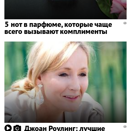
5 нот в парфюме, которые чаще
всего вызывают комплименты
Джоан Роулинг: лучшие