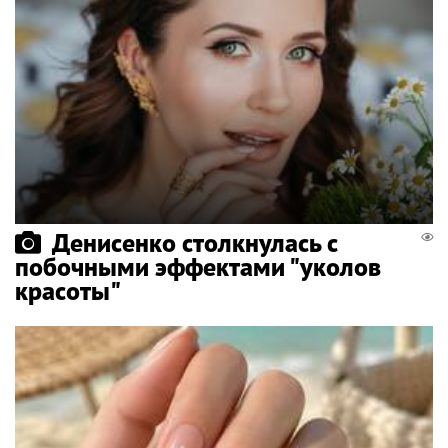
Денисенко столкнулась с
побочными эффектами "уколов
красоты"