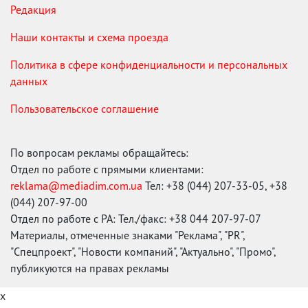
Редакция
Наши контакты и схема проезда
Политика в сфере конфиденциальности и персональных
данных
Пользовательское соглашение
По вопросам рекламы обращайтесь:
Отдел по работе с прямыми клиентами:
reklama@mediadim.com.ua
Тел: +38 (044) 207-33-05, +38
(044) 207-97-00
Отдел по работе с РА: Тел./факс: +38 044 207-97-07
Материалы, отмеченные знаками "Реклама", "PR",
"Спецпроект", "Новости компаний", "Актуально", "Промо",
публикуются на правах рекламы
x