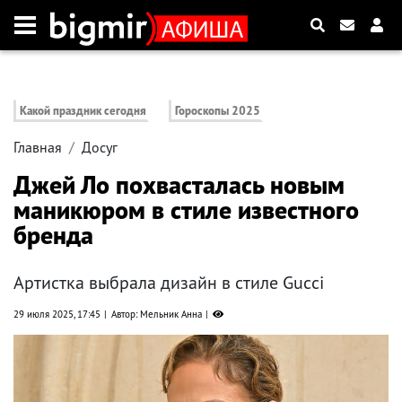
Какой праздник сегодня
Гороскопы 2025
Главная
Досуг
Джей Ло похвасталась новым
маникюром в стиле известного
бренда
Артистка выбрала дизайн в стиле Gucci
29 июля 2025, 17:45
Автор: Мельник Анна