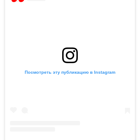
Посмотреть эту публикацию в Instagram