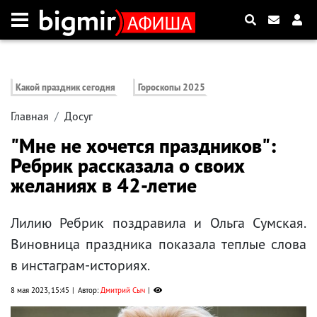
Какой праздник сегодня
Гороскопы 2025
Главная
Досуг
"Мне не хочется праздников":
Ребрик рассказала о своих
желаниях в 42-летие
Лилию Ребрик поздравила и Ольга Сумская.
Виновница праздника показала теплые слова
в инстаграм-историях.
8 мая 2023, 15:45
Автор:
Дмитрий Сыч