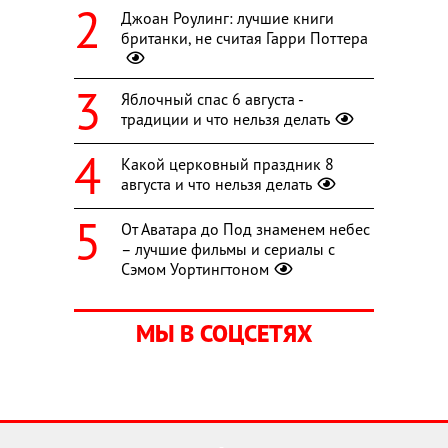
Джоан Роулинг: лучшие книги
британки, не считая Гарри Поттера
Яблочный спас 6 августа -
традиции и что нельзя делать
Какой церковный праздник 8
августа и что нельзя делать
От Аватара до Под знаменем небес
– лучшие фильмы и сериалы с
Сэмом Уортингтоном
МЫ В СОЦСЕТЯХ