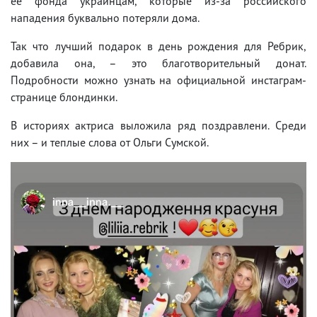
ее фонда украинцам, которые из-за российского
нападения буквально потеряли дома.
Так что лучший подарок в день рождения для Ребрик,
добавила она, – это благотворительный донат.
Подробности можно узнать на официальной инстаграм-
странице блондинки.
В историях актриса выложила ряд поздравлени. Среди
них – и теплые слова от Ольги Сумской.