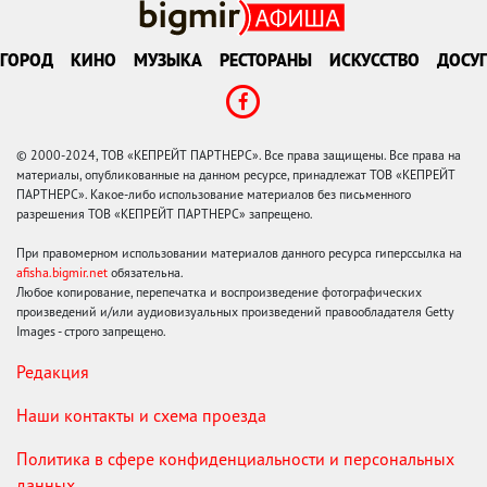
ГОРОД
КИНО
МУЗЫКА
РЕСТОРАНЫ
ИСКУССТВО
ДОСУГ
© 2000-2024, ТОВ «КЕПРЕЙТ ПАРТНЕРС». Все права защищены. Все права на
материалы, опубликованные на данном ресурсе, принадлежат ТОВ «КЕПРЕЙТ
ПАРТНЕРС». Какое-либо использование материалов без письменного
разрешения ТОВ «КЕПРЕЙТ ПАРТНЕРС» запрещено.
При правомерном использовании материалов данного ресурса гиперссылка на
afisha.bigmir.net
обязательна.
Любое копирование, перепечатка и воспроизведение фотографических
произведений и/или аудиовизуальных произведений правообладателя Getty
Images - строго запрещено.
Редакция
Наши контакты и схема проезда
Политика в сфере конфиденциальности и персональных
данных