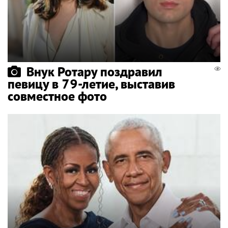
Внук Ротару поздравил
певицу в 79-летие, выставив
совместное фото