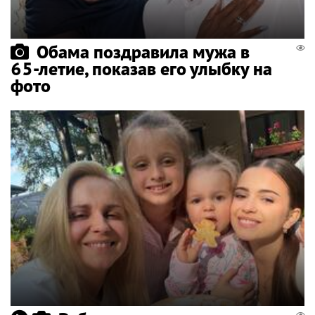
Обама поздравила мужа в
65-летие, показав его улыбку на
фото