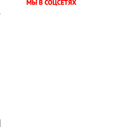
МЫ В СОЦСЕТЯХ