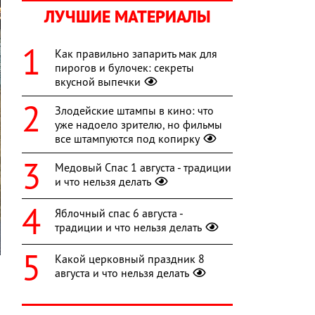
ЛУЧШИЕ МАТЕРИАЛЫ
Как правильно запарить мак для
пирогов и булочек: секреты
вкусной выпечки
Злодейские штампы в кино: что
уже надоело зрителю, но фильмы
все штампуются под копирку
Медовый Спас 1 августа - традиции
и что нельзя делать
Яблочный спас 6 августа -
традиции и что нельзя делать
Какой церковный праздник 8
августа и что нельзя делать
и