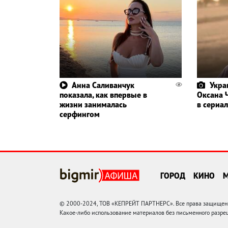
Анна Саливанчук
Укра
показала, как впервые в
Оксана 
жизни занималась
в сериал
серфингом
ГОРОД
КИНО
© 2000-2024, ТОВ «КЕПРЕЙТ ПАРТНЕРС». Все права защищены.
Какое-либо использование материалов без письменного раз