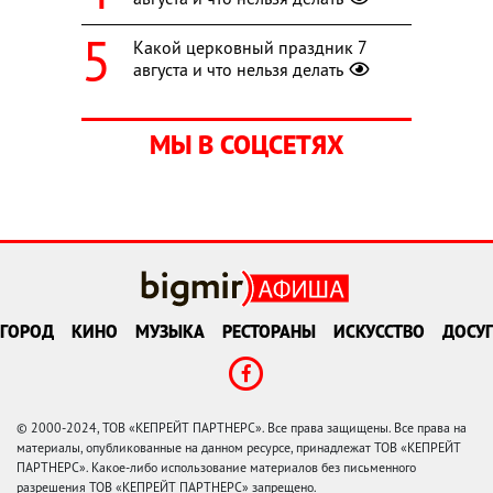
Какой церковный праздник 7
августа и что нельзя делать
МЫ В СОЦСЕТЯХ
ГОРОД
КИНО
МУЗЫКА
РЕСТОРАНЫ
ИСКУССТВО
ДОСУГ
© 2000-2024, ТОВ «КЕПРЕЙТ ПАРТНЕРС». Все права защищены. Все права на
материалы, опубликованные на данном ресурсе, принадлежат ТОВ «КЕПРЕЙТ
ПАРТНЕРС». Какое-либо использование материалов без письменного
разрешения ТОВ «КЕПРЕЙТ ПАРТНЕРС» запрещено.