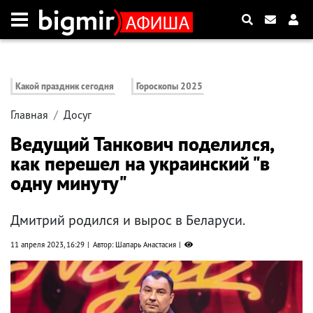
Какой праздник сегодня
Гороскопы 2025
Главная
Досуг
Ведущий Танкович поделился,
как перешел на украинский "в
одну минуту"
Дмитрий родился и вырос в Беларуси.
11 апреля 2023, 16:29
Автор: Шапарь Анастасия