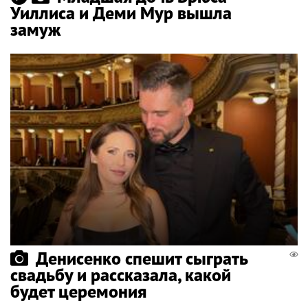
Уиллиса и Деми Мур вышла
замуж
Денисенко спешит сыграть
свадьбу и рассказала, какой
будет церемония