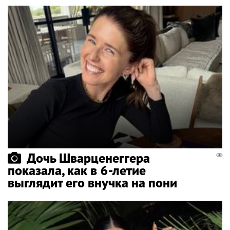
Дочь Шварценеггера
показала, как в 6-летие
выглядит его внучка на пони