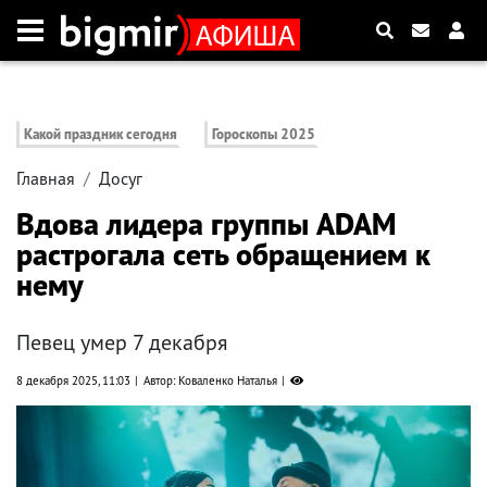
Какой праздник сегодня
Гороскопы 2025
Главная
Досуг
Вдова лидера группы ADAM
растрогала сеть обращением к
нему
Певец умер 7 декабря
8 декабря 2025, 11:03
Автор: Коваленко Наталья