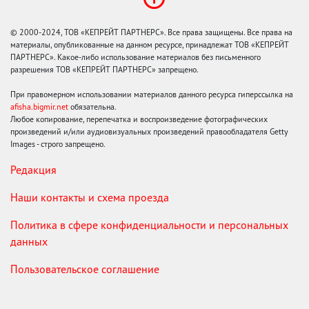
© 2000-2024, ТОВ «КЕПРЕЙТ ПАРТНЕРС». Все права защищены. Все права на
материалы, опубликованные на данном ресурсе, принадлежат ТОВ «КЕПРЕЙТ
ПАРТНЕРС». Какое-либо использование материалов без письменного
разрешения ТОВ «КЕПРЕЙТ ПАРТНЕРС» запрещено.
При правомерном использовании материалов данного ресурса гиперссылка на
afisha.bigmir.net
обязательна.
Любое копирование, перепечатка и воспроизведение фотографических
произведений и/или аудиовизуальных произведений правообладателя Getty
Images - строго запрещено.
Редакция
Наши контакты и схема проезда
Политика в сфере конфиденциальности и персональных
данных
Пользовательское соглашение