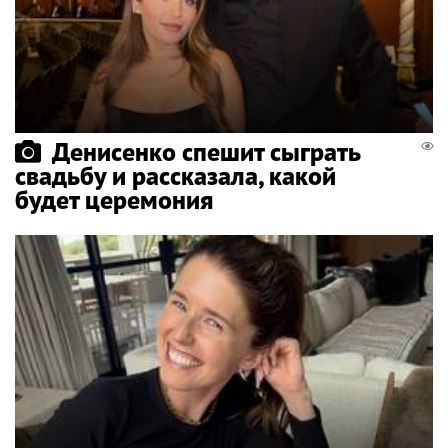
Денисенко спешит сыграть
свадьбу и рассказала, какой
будет церемония