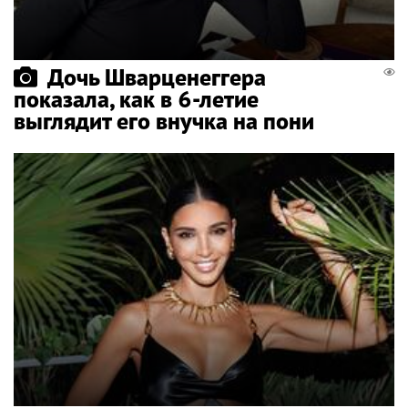
Дочь Шварценеггера
показала, как в 6-летие
выглядит его внучка на пони