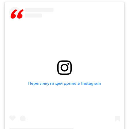
Переглянути цей допис в Instagram