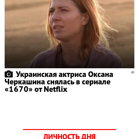
Украинская актриса Оксана
Черкашина снялась в сериале
«1670» от Netflix
ЛИЧНОСТЬ ДНЯ