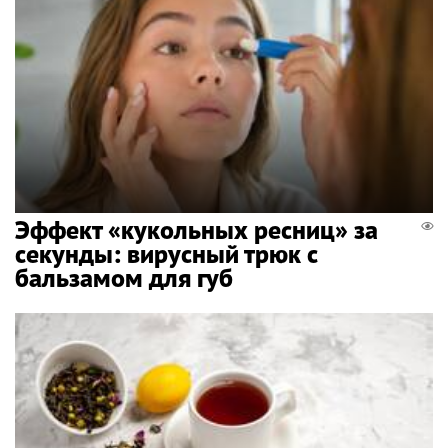
Эффект «кукольных ресниц» за
секунды: вирусный трюк с
бальзамом для губ