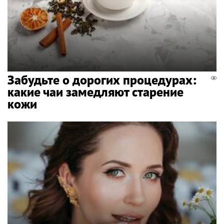
Забудьте о дорогих процедурах:
какие чаи замедляют старение
кожи