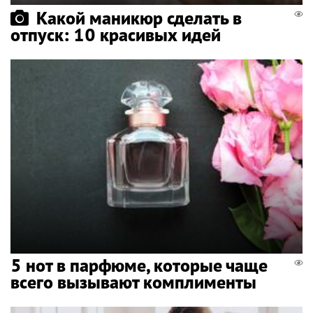
Какой маникюр сделать в
отпуск: 10 красивых идей
5 нот в парфюме, которые чаще
всего вызывают комплименты