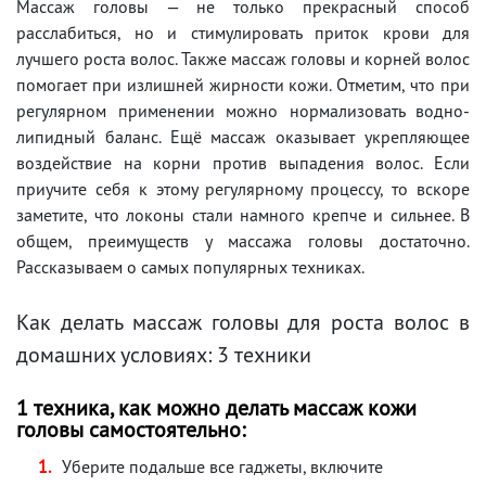
Массаж головы — не только прекрасный способ
расслабиться, но и стимулировать приток крови для
лучшего роста волос. Также массаж головы и корней волос
помогает при излишней жирности кожи. Отметим, что при
регулярном применении можно нормализовать водно-
липидный баланс. Ещё массаж оказывает укрепляющее
воздействие на корни против выпадения волос. Если
приучите себя к этому регулярному процессу, то вскоре
заметите, что локоны стали намного крепче и сильнее. В
общем, преимуществ у массажа головы достаточно.
Рассказываем о самых популярных техниках.
Как делать массаж головы для роста волос в
домашних условиях: 3 техники
1 техника, как можно делать массаж кожи
головы самостоятельно:
Уберите подальше все гаджеты, включите