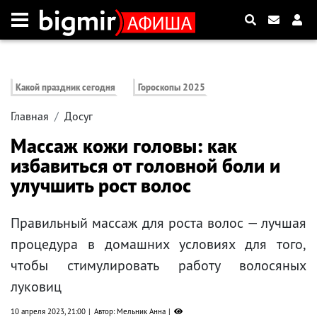
Какой праздник сегодня
Гороскопы 2025
Главная
Досуг
Массаж кожи головы: как
избавиться от головной боли и
улучшить рост волос
Правильный массаж для роста волос — лучшая
процедура в домашних условиях для того,
чтобы стимулировать работу волосяных
луковиц
10 апреля 2023, 21:00
Автор: Мельник Анна