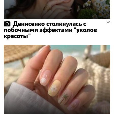
Денисенко столкнулась с
побочными эффектами "уколов
красоты"