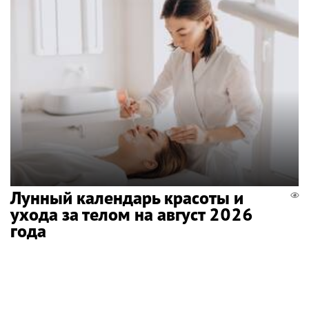
Лунный календарь красоты и
ухода за телом на август 2026
года