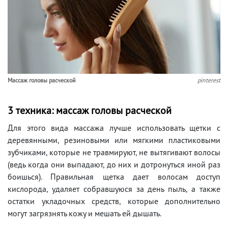
Массаж головы расческой
pinterest
3 техника: массаж головы расческой
Для этого вида массажа лучше использовать щетки с
деревянными, резиновыми или мягкими пластиковыми
зубчиками, которые не травмируют, не вытягивают волосы
(ведь когда они выпадают, до них и дотронуться иной раз
боишься). Правильная щетка дает волосам доступ
кислорода, удаляет собравшуюся за день пыль, а также
остатки укладочных средств, которые дополнительно
могут загрязнять кожу и мешать ей дышать.