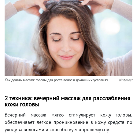
Как делать массаж головы для роста волос в домашних условиях
pinterest
2 техника: вечерний массаж для расслабления
кожи головы
Вечерний массаж мягко стимулирует кожу головы,
обеспечивает легкое проникновение в кожу средств по
уходу за волосами и способствует хорошему сну.