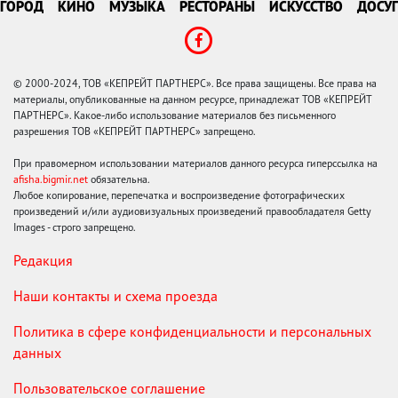
ГОРОД
КИНО
МУЗЫКА
РЕСТОРАНЫ
ИСКУССТВО
ДОСУГ
© 2000-2024, ТОВ «КЕПРЕЙТ ПАРТНЕРС». Все права защищены. Все права на
материалы, опубликованные на данном ресурсе, принадлежат ТОВ «КЕПРЕЙТ
ПАРТНЕРС». Какое-либо использование материалов без письменного
разрешения ТОВ «КЕПРЕЙТ ПАРТНЕРС» запрещено.
При правомерном использовании материалов данного ресурса гиперссылка на
afisha.bigmir.net
обязательна.
Любое копирование, перепечатка и воспроизведение фотографических
произведений и/или аудиовизуальных произведений правообладателя Getty
Images - строго запрещено.
Редакция
Наши контакты и схема проезда
Политика в сфере конфиденциальности и персональных
данных
Пользовательское соглашение