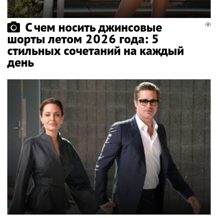
С чем носить джинсовые
шорты летом 2026 года: 5
стильных сочетаний на каждый
день