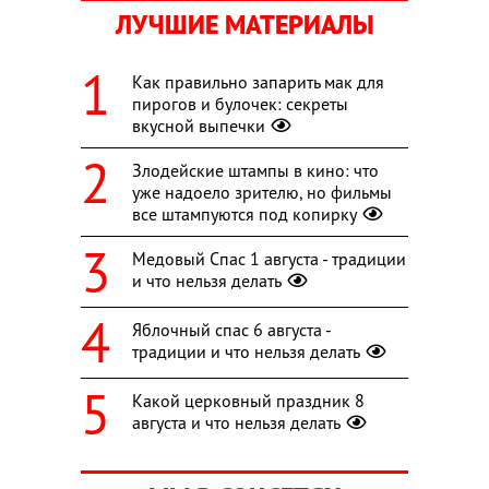
ЛУЧШИЕ МАТЕРИАЛЫ
Как правильно запарить мак для
пирогов и булочек: секреты
вкусной выпечки
Злодейские штампы в кино: что
уже надоело зрителю, но фильмы
все штампуются под копирку
Медовый Спас 1 августа - традиции
и что нельзя делать
Яблочный спас 6 августа -
традиции и что нельзя делать
Какой церковный праздник 8
августа и что нельзя делать