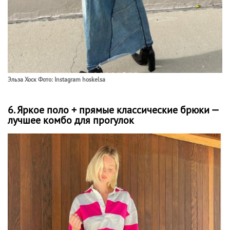
Эльза Хоск Фото: Instagram hoskelsa
6. Яркое поло + прямые классические брюки —
лучшее комбо для прогулок