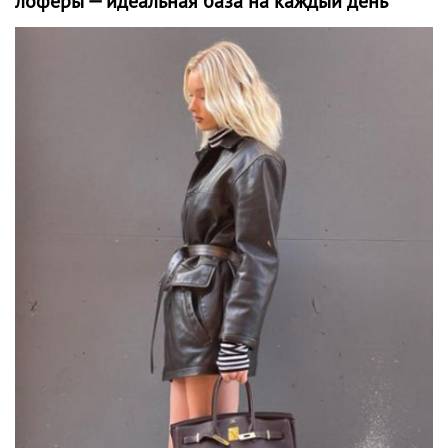
лоферы — идеальная база на каждый день