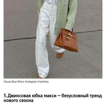
Эльза Хоск Фото: Instagram hoskelsa
5. Джинсовая юбка макси — безусловный тренд
нового сезона