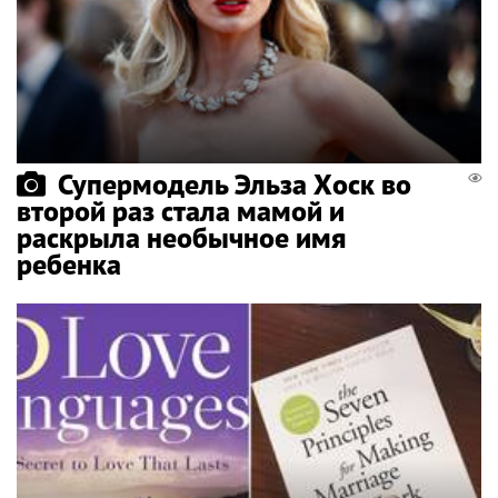
Супермодель Эльза Хоск во
второй раз стала мамой и
раскрыла необычное имя
ребенка