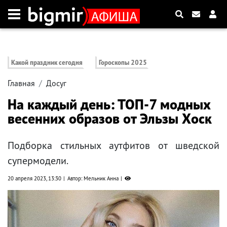
Какой праздник сегодня
Гороскопы 2025
Главная
Досуг
На каждый день: ТОП-7 модных
весенних образов от Эльзы Хоск
Подборка стильных аутфитов от шведской
супермодели.
20 апреля 2023, 13:30
Автор: Мельник Анна