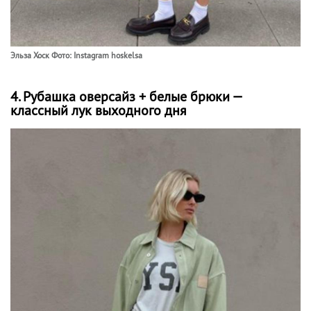
Эльза Хоск Фото: Instagram hoskelsa
4. Рубашка оверсайз + белые брюки —
классный лук выходного дня