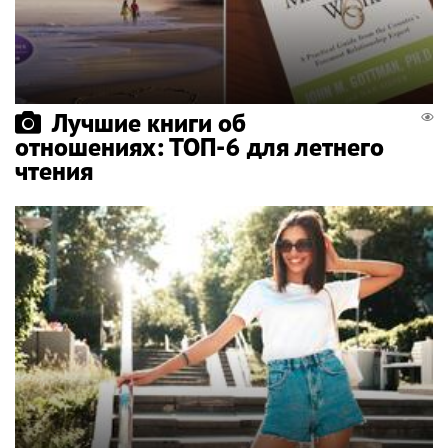
Лучшие книги об
отношениях: ТОП-6 для летнего
чтения