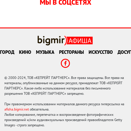
МЫ В СОЦСЕТЯХ
ГОРОД
КИНО
МУЗЫКА
РЕСТОРАНЫ
ИСКУССТВО
ДОСУГ
© 2000-2024, ТОВ «КЕПРЕЙТ ПАРТНЕРС». Все права защищены. Все права на
материалы, опубликованные на данном ресурсе, принадлежат ТОВ «КЕПРЕЙТ
ПАРТНЕРС». Какое-либо использование материалов без письменного
разрешения ТОВ «КЕПРЕЙТ ПАРТНЕРС» запрещено.
При правомерном использовании материалов данного ресурса гиперссылка на
afisha.bigmir.net
обязательна.
Любое копирование, перепечатка и воспроизведение фотографических
произведений и/или аудиовизуальных произведений правообладателя Getty
Images - строго запрещено.