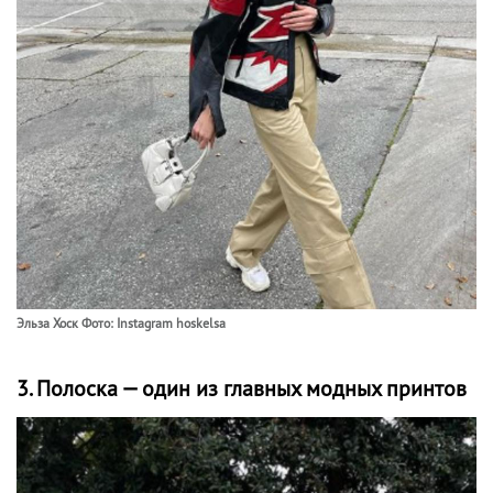
Эльза Хоск Фото: Instagram hoskelsa
3. Полоска — один из главных модных принтов