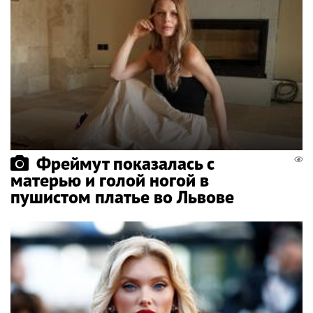
Фреймут показалась с
матерью и голой ногой в
пушистом платье во Львове