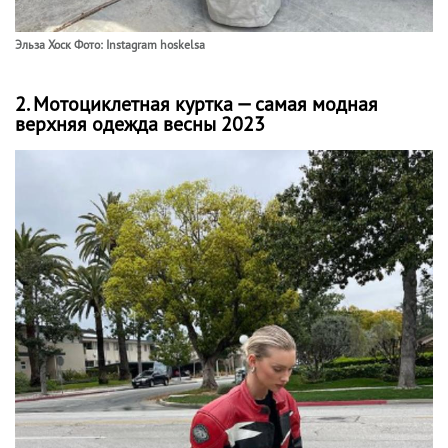
Эльза Хоск Фото: Instagram hoskelsa
2. Мотоциклетная куртка — самая модная
верхняя одежда весны 2023