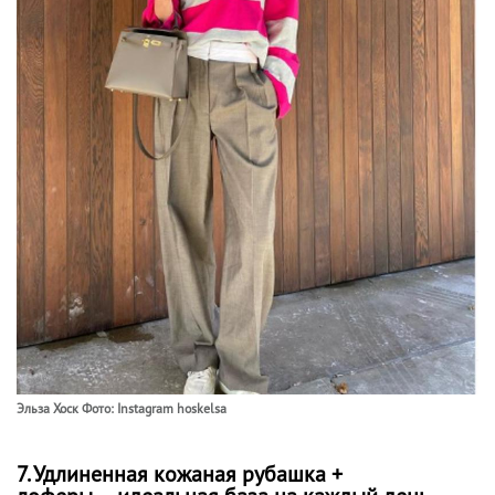
Эльза Хоск Фото: Instagram hoskelsa
7. Удлиненная кожаная рубашка +