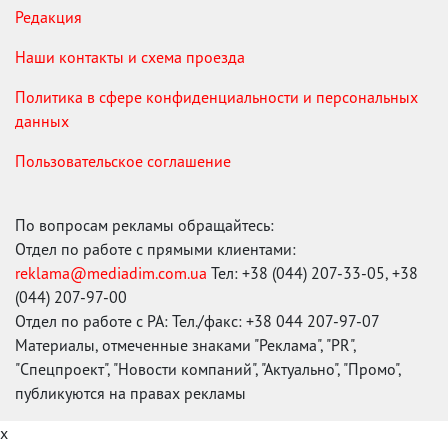
Редакция
Наши контакты и схема проезда
Политика в сфере конфиденциальности и персональных
данных
Пользовательское соглашение
По вопросам рекламы обращайтесь:
Отдел по работе с прямыми клиентами:
reklama@mediadim.com.ua
Тел: +38 (044) 207-33-05, +38
(044) 207-97-00
Отдел по работе с РА: Тел./факс: +38 044 207-97-07
Материалы, отмеченные знаками "Реклама", "PR",
"Спецпроект", "Новости компаний", "Актуально", "Промо",
публикуются на правах рекламы
x