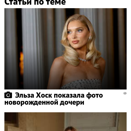
Статьи по теме
Эльза Хоск показала фото
новорожденной дочери