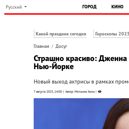
ГОРОД
КИНО
Русский
Какой праздник сегодня
Гороскопы 202
Главная
Досуг
Страшно красиво: Дженна 
Нью-Йорке
Новый выход актрисы в рамках пром
7 августа 2025, 14:00
Автор: Мельник Анна