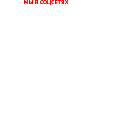
МЫ В СОЦСЕТЯХ