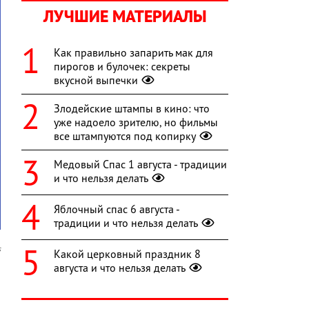
ЛУЧШИЕ МАТЕРИАЛЫ
Как правильно запарить мак для
пирогов и булочек: секреты
вкусной выпечки
Злодейские штампы в кино: что
уже надоело зрителю, но фильмы
все штампуются под копирку
Медовый Спас 1 августа - традиции
и что нельзя делать
Яблочный спас 6 августа -
традиции и что нельзя делать
s
Какой церковный праздник 8
августа и что нельзя делать
и
я