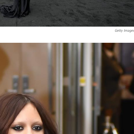
Getty Image