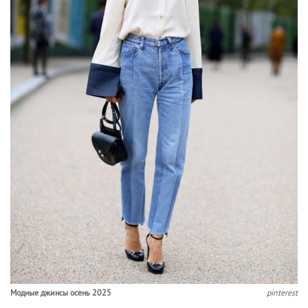
Модные джинсы осень 2025
pinterest