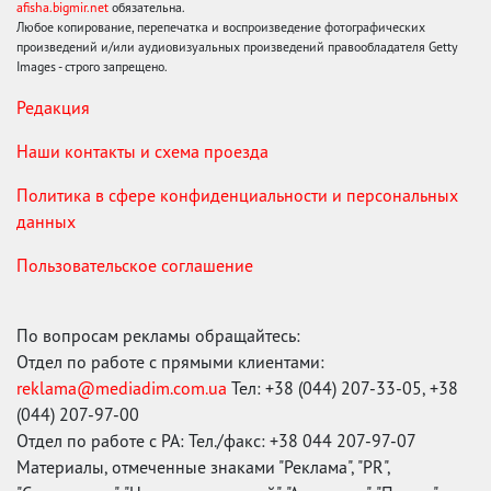
afisha.bigmir.net
обязательна.
Любое копирование, перепечатка и воспроизведение фотографических
произведений и/или аудиовизуальных произведений правообладателя Getty
Images - строго запрещено.
Редакция
Наши контакты и схема проезда
Политика в сфере конфиденциальности и персональных
данных
Пользовательское соглашение
По вопросам рекламы обращайтесь:
Отдел по работе с прямыми клиентами:
reklama@mediadim.com.ua
Тел: +38 (044) 207-33-05, +38
(044) 207-97-00
Отдел по работе с РА: Тел./факс: +38 044 207-97-07
Материалы, отмеченные знаками "Реклама", "PR",