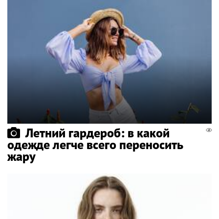
Летний гардероб: в какой
одежде легче всего переносить
жару