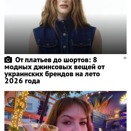
От платьев до шортов: 8
модных джинсовых вещей от
украинских брендов на лето
2026 года