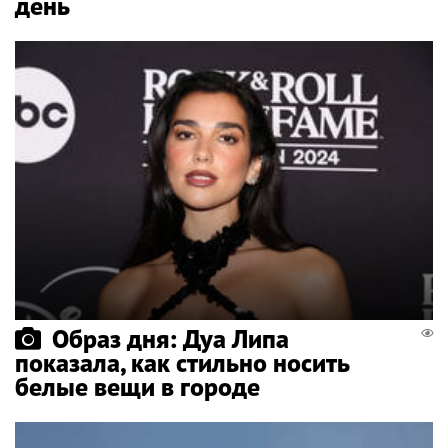
день
Образ дня: Дуа Липа
показала, как стильно носить
белые вещи в городе