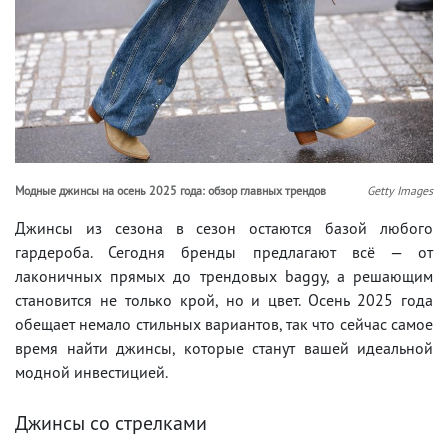
Модные джинсы на осень 2025 года: обзор главных трендов
Getty Images
Джинсы из сезона в сезон остаются базой любого
гардероба. Сегодня бренды предлагают всё — от
лаконичных прямых до трендовых baggy, а решающим
становится не только крой, но и цвет. Осень 2025 года
обещает немало стильных вариантов, так что сейчас самое
время найти джинсы, которые станут вашей идеальной
модной инвестицией.
Джинсы со стрелками