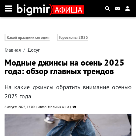
Какой праздник сегодня
Гороскопы 2025
Главная
Досуг
Модные джинсы на осень 2025
года: обзор главных трендов
На какие джинсы обратить внимание осенью
2025 года
6 августа 2025, 17:00
Автор: Мельник Анна