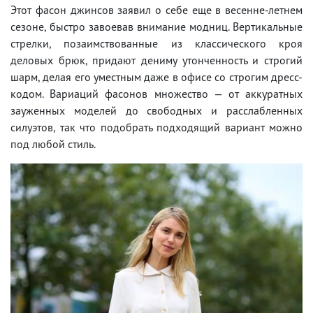
Этот фасон джинсов заявил о себе еще в весенне-летнем
сезоне, быстро завоевав внимание модниц. Вертикальные
стрелки, позаимствованные из классического кроя
деловых брюк, придают дениму утонченность и строгий
шарм, делая его уместным даже в офисе со строгим дресс-
кодом. Вариаций фасонов множество — от аккуратных
зауженных моделей до свободных и расслабленных
силуэтов, так что подобрать подходящий вариант можно
под любой стиль.