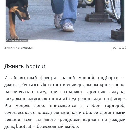
Эмили Ратаковски
pinterest
Джинсы bootcut
И абсолютный фаворит нашей модной подборки —
джинсы-буткаты. Их секрет в универсальном крое: слегка
расширяясь к низу, они сохраняют гармонию силуэта,
визуально вытягивают ноги и безупречно сидят на фигуре.
Эта модель легко вписывается в любой гардероб,
сочетаясь как с повседневными, так и с более элегантными
вещами. Если вы ищете трендовый вариант на каждый
день, bootcut — безусловный выбор.