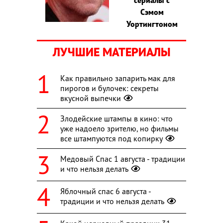
Сэмом
Уортингтоном
ЛУЧШИЕ МАТЕРИАЛЫ
Как правильно запарить мак для
пирогов и булочек: секреты
вкусной выпечки
Злодейские штампы в кино: что
уже надоело зрителю, но фильмы
все штампуются под копирку
Медовый Спас 1 августа - традиции
и что нельзя делать
Яблочный спас 6 августа -
традиции и что нельзя делать