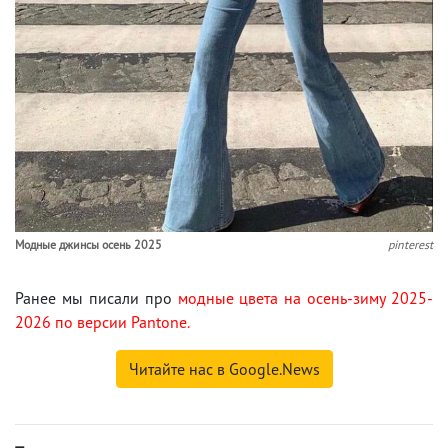
Модные джинсы осень 2025
pinterest
Ранее мы писали про
модные цвета на осень-зиму 2025-
2026 по версии Pantone.
Читайте нас в Google.News