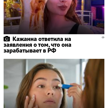
Кажанна ответила на
заявления о том, что она
зарабатывает в РФ