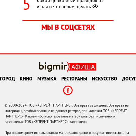
Какой церковный праздник 31
июля и что нельзя делать
МЫ В СОЦСЕТЯХ
ГОРОД
КИНО
МУЗЫКА
РЕСТОРАНЫ
ИСКУССТВО
ДОСУГ
© 2000-2024, ТОВ «КЕПРЕЙТ ПАРТНЕРС». Все права защищены. Все права на
материалы, опубликованные на данном ресурсе, принадлежат ТОВ «КЕПРЕЙТ
ПАРТНЕРС». Какое-либо использование материалов без письменного
разрешения ТОВ «КЕПРЕЙТ ПАРТНЕРС» запрещено.
При правомерном использовании материалов данного ресурса гиперссылка на