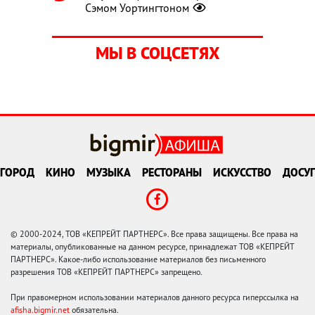
Сэмом Уортингтоном
МЫ В СОЦСЕТЯХ
ГОРОД
КИНО
МУЗЫКА
РЕСТОРАНЫ
ИСКУССТВО
ДОСУГ
© 2000-2024, ТОВ «КЕПРЕЙТ ПАРТНЕРС». Все права защищены. Все права на
материалы, опубликованные на данном ресурсе, принадлежат ТОВ «КЕПРЕЙТ
ПАРТНЕРС». Какое-либо использование материалов без письменного
разрешения ТОВ «КЕПРЕЙТ ПАРТНЕРС» запрещено.
При правомерном использовании материалов данного ресурса гиперссылка на
afisha.bigmir.net
обязательна.