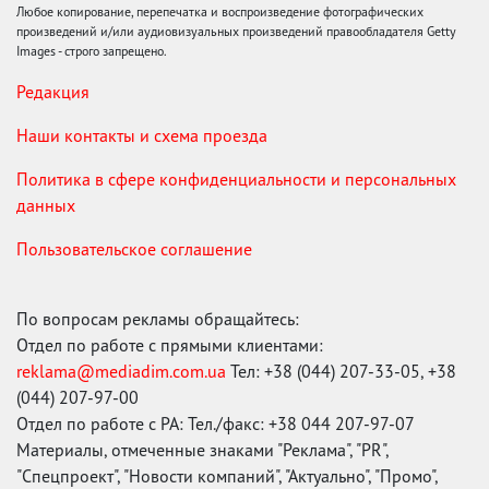
Любое копирование, перепечатка и воспроизведение фотографических
произведений и/или аудиовизуальных произведений правообладателя Getty
Images - строго запрещено.
Редакция
Наши контакты и схема проезда
Политика в сфере конфиденциальности и персональных
данных
Пользовательское соглашение
По вопросам рекламы обращайтесь:
Отдел по работе с прямыми клиентами:
reklama@mediadim.com.ua
Тел: +38 (044) 207-33-05, +38
(044) 207-97-00
Отдел по работе с РА: Тел./факс: +38 044 207-97-07
Материалы, отмеченные знаками "Реклама", "PR",
"Спецпроект", "Новости компаний", "Актуально", "Промо",