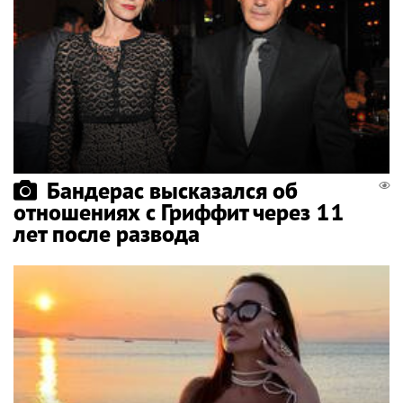
Бандерас высказался об
отношениях с Гриффит через 11
лет после развода