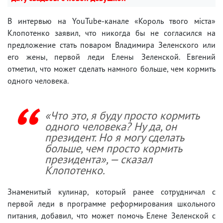
В интервью на YouTube-канале «Король твого міста»
Клопотенко заявил, что никогда бы не согласился на
предложение стать поваром Владимира Зеленского или
его жены, первой леди Елены Зеленской. Евгений
отметил, что может сделать намного больше, чем кормить
одного человека.
«Что это, я буду просто кормить
одного человека? Ну да, он
президент. Но я могу сделать
больше, чем просто кормить
президента», — сказал
Клопотенко.
Знаменитый кулинар, который ранее сотрудничал с
первой леди в программе реформирования школьного
питания, добавил, что может помочь Елене Зеленской с