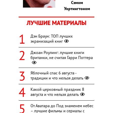
Сэмом
Уортингтоном
ЛУЧШИЕ МАТЕРИАЛЫ
Дэн Браун: ТОП лучших
экранизаций книг
Джоан Роулинг: лучшие книги
британки, не считая Гарри Поттера
Яблочный спас 6 августа -
традиции и что нельзя делать
Какой церковный праздник 8
августа и что нельзя делать
От Аватара до Под знаменем небес
– лучшие фильмы и сериалы с