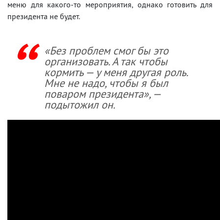
меню для какого-то мероприятия, однако готовить для
президента не будет.
«Без проблем смог бы это
организовать. А так чтобы
кормить — у меня другая роль.
Мне не надо, чтобы я был
поваром президента», —
подытожил он.