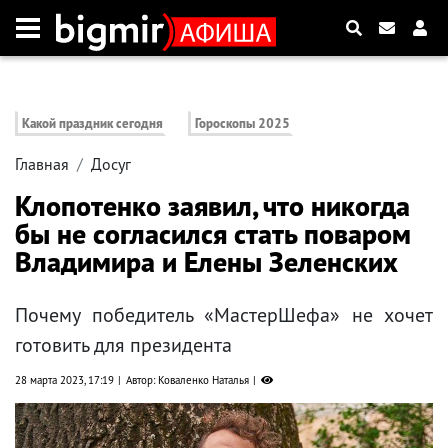
Какой праздник сегодня
Гороскопы 2025
Главная
Досуг
Клопотенко заявил, что никогда
бы не согласился стать поваром
Владимира и Елены Зеленских
Почему победитель «МастерШефа» не хочет
готовить для президента
28 марта 2023, 17:19
Автор: Коваленко Наталья