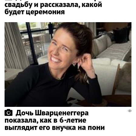
свадьбу и рассказала, какой
будет церемония
Дочь Шварценеггера
показала, как в 6-летие
выглядит его внучка на пони