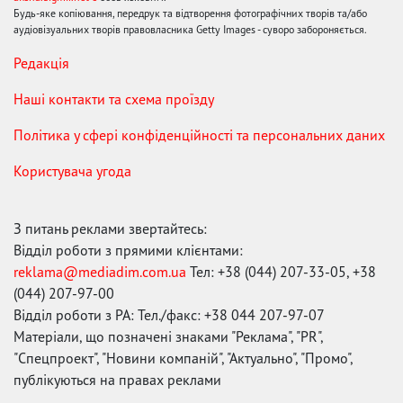
Будь-яке копіювання, передрук та відтворення фотографічних творів та/або
аудіовізуальних творів правовласника Getty Images - суворо забороняється.
Редакція
Наші контакти та схема проїзду
Політика у сфері конфіденційності та персональних даних
Користувача угода
З питань реклами звертайтесь:
Відділ роботи з прямими клієнтами:
reklama@mediadim.com.ua
Тел: +38 (044) 207-33-05, +38
(044) 207-97-00
Відділ роботи з РА: Тел./факс: +38 044 207-97-07
Матеріали, що позначені знаками "Реклама", "PR",
"Спецпроект", "Новини компаній", "Актуально", "Промо",
публікуються на правах реклами