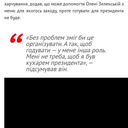
харчування, додав, що може допомогти Олені Зеленській з
меню для якогось заходу, проте готувати для президента
не буде.
«Без проблем зміг би це
організувати. А так, щоб
годувати — у мене інша роль.
Мені не треба, щоб я був
кухарем президента», —
підсумував він.