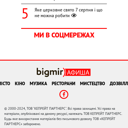
Яке церковне свято 7 серпня і що
не можна робити
МИ В СОЦМЕРЕЖАХ
ІСТО
КІНО
МУЗИКА
РЕСТОРАНИ
МИСТЕЦТВО
ДОЗВІЛЛ
© 2000-2024, ТОВ "КЕПРЕЙТ ПАРТНЕРС". Всі права захищені. Усі права на
матеріали, опубліковані на даному ресурсі, належать ТОВ КЕПРЕЙТ ПАРТНЕРС.
Будь-яке використання матеріалів без письмового дозволу ТОВ «КЕПРЕЙТ
ПАРТНЕРС» заборонено.