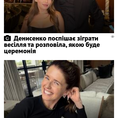
Денисенко поспішає зіграти
весілля та розповіла, якою буде
церемонія