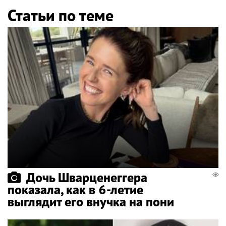
Статьи по теме
Дочь Шварценеггера
показала, как в 6-летие
выглядит его внучка на пони