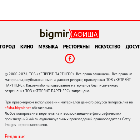
ГОРОД
КИНО
МУЗЫКА
РЕСТОРАНЫ
ИСКУССТВО
ДОСУГ
© 2000-2024, ТОВ «КЕПРЕЙТ ПАРТНЕРС». Все права защищены. Все права на
материалы, опубликованные на данном ресурсе, принадлежат ТОВ «КЕПРЕЙТ
ПАРТНЕРС». Какое-либо использование материалов без письменного
разрешения ТОВ «КЕПРЕЙТ ПАРТНЕРС» запрещено.
При правомерном использовании материалов данного ресурса гиперссылка на
afisha.bigmir.net
обязательна.
Любое копирование, перепечатка и воспроизведение фотографических
произведений и/или аудиовизуальных произведений правообладателя Getty
Images - строго запрещено.
Редакция