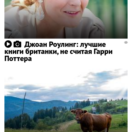
Джоан Роулинг: лучшие
книги британки, не считая Гарри
Поттера