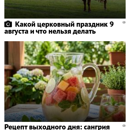
Какой церковный праздник 9
августа и что нельзя делать
Рецепт выходного дня: сангрия