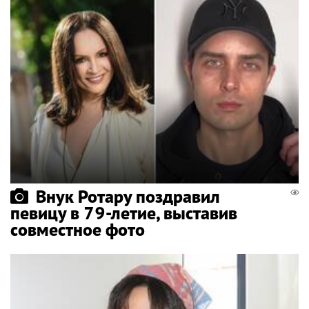
Внук Ротару поздравил
певицу в 79-летие, выставив
совместное фото