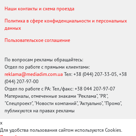
Наши контакты и схема проезда
Политика в сфере конфиденциальности и персональных
данных
Пользовательское соглашение
По вопросам рекламы обращайтесь:
Отдел по работе с прямыми клиентами:
reklama@mediadim.com.ua
Тел: +38 (044) 207-33-05, +38
(044) 207-97-00
Отдел по работе с РА: Тел./факс: +38 044 207-97-07
Материалы, отмеченные знаками "Реклама", "PR",
"Спецпроект", "Новости компаний", "Актуально", "Промо",
публикуются на правах рекламы
x
Для удобства пользования сайтом используются Cookies.