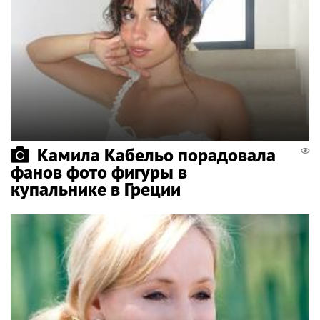
Камила Кабельо порадовала
фанов фото фигуры в
купальнике в Греции