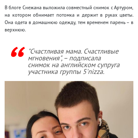
В блоге Снежана выложила совместный снимок с Артуром,
на котором обнимает потомка и держит в руках цветы.
Она одета в домашнюю одежду, тем временем парень – в
верхнюю.
"Счастливая мама. Счастливые
мгновения", – подписала
снимок на английском супруга
участника группы 5'nizza.