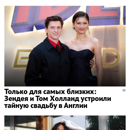
Только для самых близких:
Зендея и Том Холланд устроили
тайную свадьбу в Англии