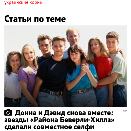
украинские корни
Статьи по теме
Донна и Дэвид снова вместе:
звезды «Района Беверли-Хиллз»
сделали совместное селфи