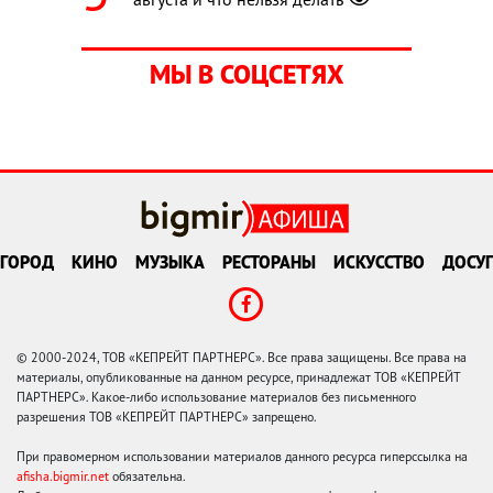
МЫ В СОЦСЕТЯХ
ГОРОД
КИНО
МУЗЫКА
РЕСТОРАНЫ
ИСКУССТВО
ДОСУГ
© 2000-2024, ТОВ «КЕПРЕЙТ ПАРТНЕРС». Все права защищены. Все права на
материалы, опубликованные на данном ресурсе, принадлежат ТОВ «КЕПРЕЙТ
ПАРТНЕРС». Какое-либо использование материалов без письменного
разрешения ТОВ «КЕПРЕЙТ ПАРТНЕРС» запрещено.
При правомерном использовании материалов данного ресурса гиперссылка на
afisha.bigmir.net
обязательна.