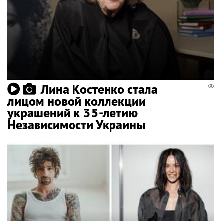
Лина Костенко стала
лицом новой коллекции
украшений к 35-летию
Независимости Украины