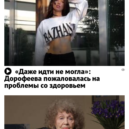
«Даже идти не могла»:
Дорофеева пожаловалась на
проблемы со здоровьем