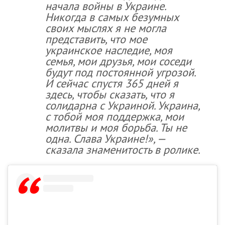
начала войны в Украине.
Никогда в самых безумных
своих мыслях я не могла
представить, что мое
украинское наследие, моя
семья, мои друзья, мои соседи
будут под постоянной угрозой.
И сейчас спустя 365 дней я
здесь, чтобы сказать, что я
солидарна с Украиной. Украина,
с тобой моя поддержка, мои
молитвы и моя борьба. Ты не
одна. Слава Украине!», —
сказала знаменитость в ролике.