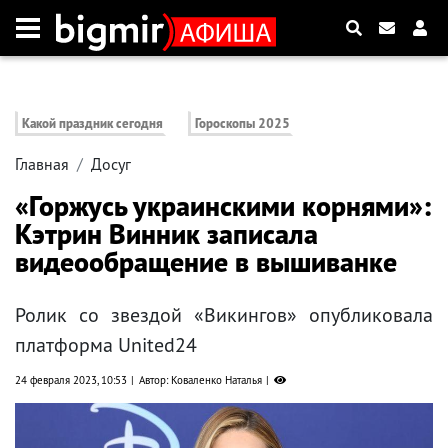
Какой праздник сегодня
Гороскопы 2025
Главная
Досуг
«Горжусь украинскими корнями»:
Кэтрин Винник записала
видеообращение в вышиванке
Ролик со звездой «Викингов» опубликовала
платформа United24
24 февраля 2023, 10:53
Автор: Коваленко Наталья