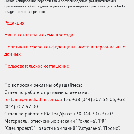
Любое копирование, перепечатка и воспроизведение фотографических
произведений и/или аудиовизуальных произведений правообладателя Getty
Images - строго запрещено.
Редакция
Наши контакты и схема проезда
Политика в сфере конфиденциальности и персональных
данных
Пользовательское соглашение
По вопросам рекламы обращайтесь:
Отдел по работе с прямыми клиентами:
reklama@mediadim.com.ua
Тел: +38 (044) 207-33-05, +38
(044) 207-97-00
Отдел по работе с РА: Тел./факс: +38 044 207-97-07
Материалы, отмеченные знаками "Реклама", "PR",
"Спецпроект", "Новости компаний", "Актуально", "Промо",