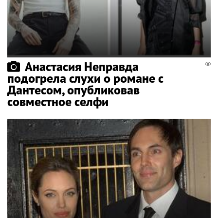
Анастасия Неправда
подогрела слухи о романе с
Дантесом, опубликовав
совместное селфи