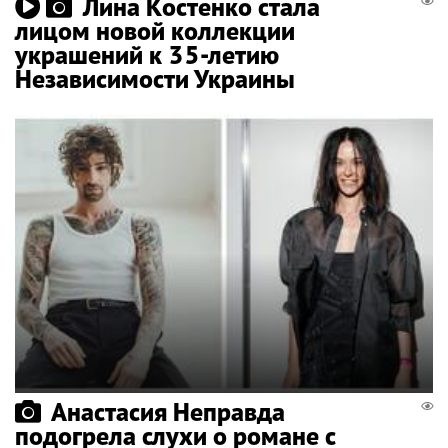
Лина Костенко стала
лицом новой коллекции
украшений к 35-летию
Независимости Украины
Анастасия Неправда
подогрела слухи о романе с