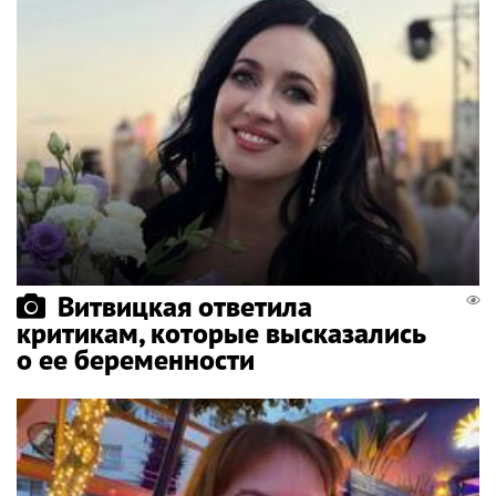
Витвицкая ответила
критикам, которые высказались
о ее беременности