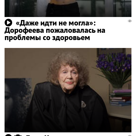
«Даже идти не могла»:
Дорофеева пожаловалась на
проблемы со здоровьем