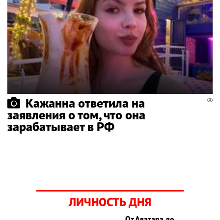
Кажанна ответила на
заявления о том, что она
зарабатывает в РФ
ЛИЧНОСТЬ ДНЯ
От Аватара до