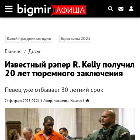
Какой праздник сегодня
Гороскопы 2025
Главная
Досуг
Известный рэпер R. Kelly получил
20 лет тюремного заключения
Певец уже отбывает 30-летний срок
24 февраля 2023, 09:21
Автор: Коваленко Наталья