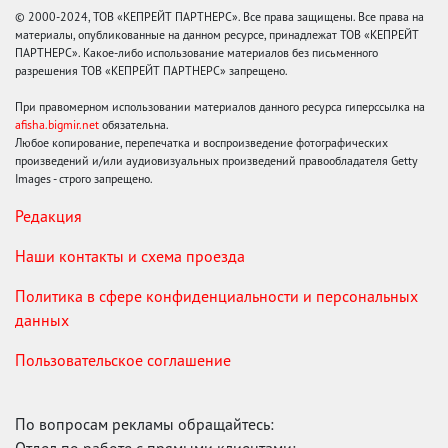
© 2000-2024, ТОВ «КЕПРЕЙТ ПАРТНЕРС». Все права защищены. Все права на
материалы, опубликованные на данном ресурсе, принадлежат ТОВ «КЕПРЕЙТ
ПАРТНЕРС». Какое-либо использование материалов без письменного
разрешения ТОВ «КЕПРЕЙТ ПАРТНЕРС» запрещено.
При правомерном использовании материалов данного ресурса гиперссылка на
afisha.bigmir.net
обязательна.
Любое копирование, перепечатка и воспроизведение фотографических
произведений и/или аудиовизуальных произведений правообладателя Getty
Images - строго запрещено.
Редакция
Наши контакты и схема проезда
Политика в сфере конфиденциальности и персональных
данных
Пользовательское соглашение
По вопросам рекламы обращайтесь: