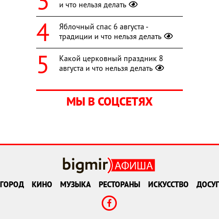
и что нельзя делать
Яблочный спас 6 августа -
традиции и что нельзя делать
Какой церковный праздник 8
августа и что нельзя делать
МЫ В СОЦСЕТЯХ
ГОРОД
КИНО
МУЗЫКА
РЕСТОРАНЫ
ИСКУССТВО
ДОСУГ