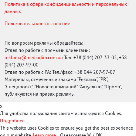
Политика в сфере конфиденциальности и персональных
данных
Пользовательское соглашение
По вопросам рекламы обращайтесь:
Отдел по работе с прямыми клиентами:
reklama@mediadim.com.ua
Тел: +38 (044) 207-33-05, +38
(044) 207-97-00
Отдел по работе с РА: Тел./факс: +38 044 207-97-07
Материалы, отмеченные знаками "Реклама", "PR",
"Спецпроект", "Новости компаний", "Актуально", "Промо",
публикуются на правах рекламы
x
Для удобства пользования сайтом используются Cookies.
Подробнее...
This website uses Cookies to ensure you get the best experience
on our website.
Learn more...
Ознакомлен(а) / OK