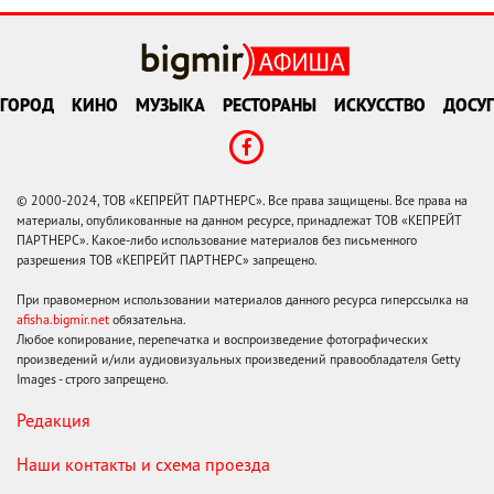
ГОРОД
КИНО
МУЗЫКА
РЕСТОРАНЫ
ИСКУССТВО
ДОСУГ
© 2000-2024, ТОВ «КЕПРЕЙТ ПАРТНЕРС». Все права защищены. Все права на
материалы, опубликованные на данном ресурсе, принадлежат ТОВ «КЕПРЕЙТ
ПАРТНЕРС». Какое-либо использование материалов без письменного
разрешения ТОВ «КЕПРЕЙТ ПАРТНЕРС» запрещено.
При правомерном использовании материалов данного ресурса гиперссылка на
afisha.bigmir.net
обязательна.
Любое копирование, перепечатка и воспроизведение фотографических
произведений и/или аудиовизуальных произведений правообладателя Getty
Images - строго запрещено.
Редакция
Наши контакты и схема проезда