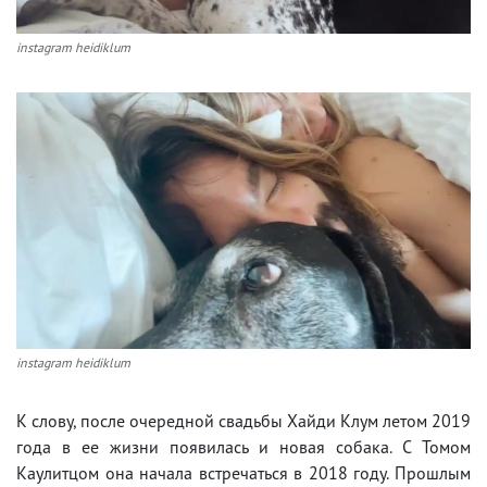
instagram heidiklum
instagram heidiklum
К слову, после очередной свадьбы Хайди Клум летом 2019
года в ее жизни появилась и новая собака. С Томом
Каулитцом она начала встречаться в 2018 году. Прошлым