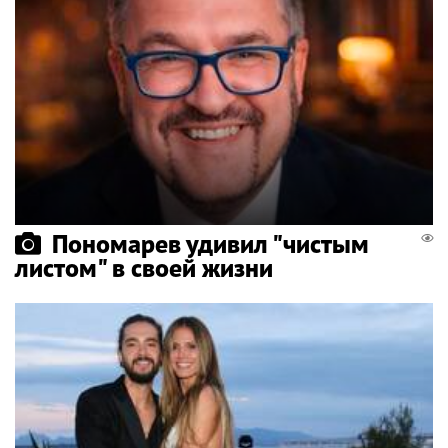
Пономарев удивил "чистым
листом" в своей жизни