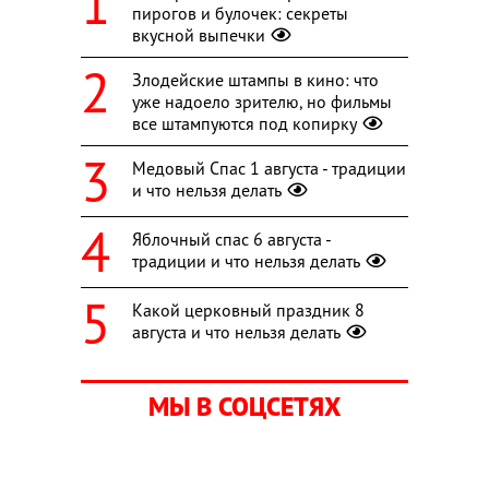
пирогов и булочек: секреты
вкусной выпечки
Злодейские штампы в кино: что
уже надоело зрителю, но фильмы
все штампуются под копирку
Медовый Спас 1 августа - традиции
и что нельзя делать
Яблочный спас 6 августа -
традиции и что нельзя делать
Какой церковный праздник 8
августа и что нельзя делать
МЫ В СОЦСЕТЯХ