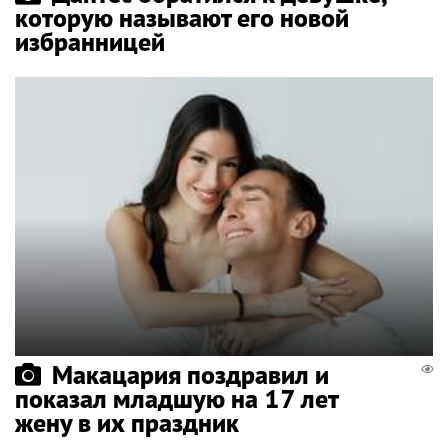
которую называют его новой
избранницей
Макацария поздравил и
показал младшую на 17 лет
жену в их праздник