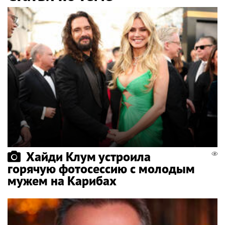
Хайди Клум устроила
горячую фотосессию с молодым
мужем на Карибах