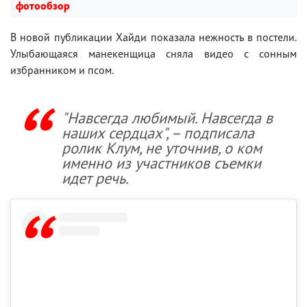
фотообзор
В новой публикации Хайди показала нежность в постели.
Улыбающаяся манекенщица сняла видео с сонным
избранником и псом.
"Навсегда любимый. Навсегда в
наших сердцах", – подписала
ролик Клум, не уточнив, о ком
именно из участников съемки
идет речь.